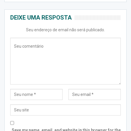
DEIXE UMA RESPOSTA
Seu endereço de email não será publicado.
Save my name, email, and website in this browser for the