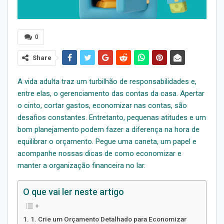
0
Share
A vida adulta traz um turbilhão de responsabilidades e,
entre elas, o gerenciamento das contas da casa. Apertar
o cinto, cortar gastos, economizar nas contas, são
desafios constantes. Entretanto, pequenas atitudes e um
bom planejamento podem fazer a diferença na hora de
equilibrar o orçamento. Pegue uma caneta, um papel e
acompanhe nossas dicas de como economizar e
manter a organização financeira no lar.
O que vai ler neste artigo
1. Crie um Orçamento Detalhado para Economizar