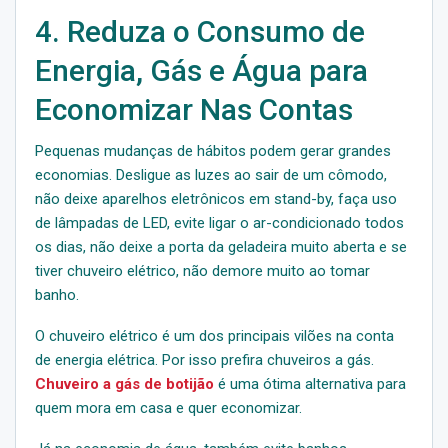
4. Reduza o Consumo de
Energia, Gás e Água para
Economizar Nas Contas
Pequenas mudanças de hábitos podem gerar grandes
economias. Desligue as luzes ao sair de um cômodo,
não deixe aparelhos eletrônicos em stand-by, faça uso
de lâmpadas de LED, evite ligar o ar-condicionado todos
os dias, não deixe a porta da geladeira muito aberta e se
tiver chuveiro elétrico, não demore muito ao tomar
banho.
O chuveiro elétrico é um dos principais vilões na conta
de energia elétrica. Por isso prefira chuveiros a gás.
Chuveiro a gás de botijão
é uma ótima alternativa para
quem mora em casa e quer economizar.