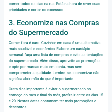
comer todos os dias na rua. Está na hora de rever suas
prioridades e cortar os excessos.
3. Economize nas Compras
do Supermercado
Comer fora é caro. Cozinhar em casa é uma alternativa
mais saudável e econômica. Elabore um cardápio
semanal, faça uma lista de compras e evite as tentações
do supermercado. Além disso, aproveite as promoções
e opte por marcas mais em conta, mas sem
comprometer a qualidade. Lembre-se, economizar não
significa abrir mão do que é importante.
Outra dica importante é evitar o supermercado no
começo do mês e final do mês, prefira ir entre os dias 15
e 20. Nestas datas costumam ter mais promoções e
descontos.