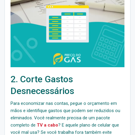
2. Corte Gastos
Desnecessários
Para economizar nas contas, pegue o orçamento em
mãos e identifique gastos que podem ser reduzidos ou
eliminados. Você realmente precisa de um pacote
completo de
TV a cabo
? E aquele plano de celular que
você mal usa? Se você trabalha fora também evite