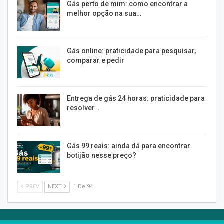
Gás perto de mim: como encontrar a
melhor opção na sua…
Gás online: praticidade para pesquisar,
comparar e pedir
Entrega de gás 24 horas: praticidade para
resolver…
Gás 99 reais: ainda dá para encontrar
botijão nesse preço?
PREV
NEXT
1 De 94