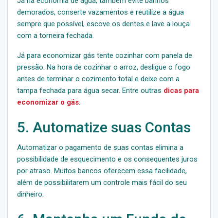
Já na economia de água, também evite banhos
demorados, conserte vazamentos e reutilize a água
sempre que possível, escove os dentes e lave a louça
com a torneira fechada.
Já para economizar gás tente cozinhar com panela de
pressão. Na hora de cozinhar o arroz, desligue o fogo
antes de terminar o cozimento total e deixe com a
tampa fechada para água secar. Entre outras
dicas para
economizar o gás
.
5. Automatize suas Contas
Automatizar o pagamento de suas contas elimina a
possibilidade de esquecimento e os consequentes juros
por atraso. Muitos bancos oferecem essa facilidade,
além de possibilitarem um controle mais fácil do seu
dinheiro.