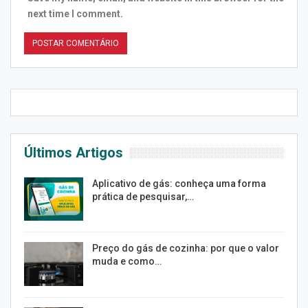
next time I comment.
Últimos Artigos
Aplicativo de gás: conheça uma forma
prática de pesquisar,…
Preço do gás de cozinha: por que o valor
muda e como…