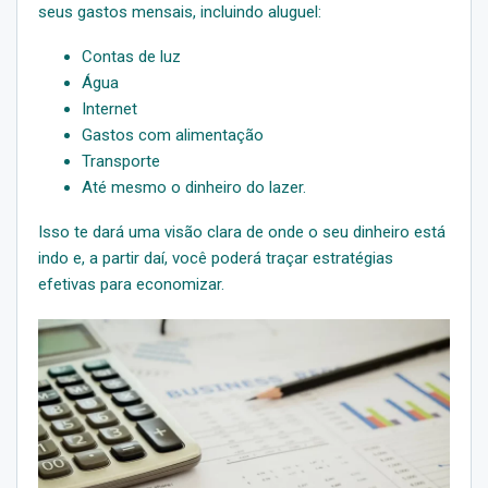
seus gastos mensais, incluindo aluguel:
Contas de luz
Água
Internet
Gastos com alimentação
Transporte
Até mesmo o dinheiro do lazer.
Isso te dará uma visão clara de onde o seu dinheiro está
indo e, a partir daí, você poderá traçar estratégias
efetivas para economizar.