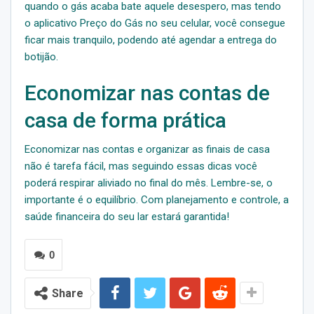
quando o gás acaba bate aquele desespero, mas tendo
o aplicativo Preço do Gás no seu celular, você consegue
ficar mais tranquilo, podendo até agendar a entrega do
botijão.
Economizar nas contas de
casa de forma prática
Economizar nas contas e organizar as finais de casa
não é tarefa fácil, mas seguindo essas dicas você
poderá respirar aliviado no final do mês. Lembre-se, o
importante é o equilíbrio. Com planejamento e controle, a
saúde financeira do seu lar estará garantida!
0
Share