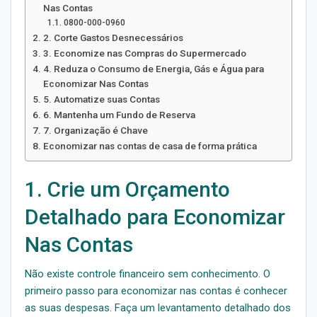
Nas Contas
0800-000-0960
2. Corte Gastos Desnecessários
3. Economize nas Compras do Supermercado
4. Reduza o Consumo de Energia, Gás e Água para
Economizar Nas Contas
5. Automatize suas Contas
6. Mantenha um Fundo de Reserva
7. Organização é Chave
Economizar nas contas de casa de forma prática
1. Crie um Orçamento
Detalhado para Economizar
Nas Contas
Não existe controle financeiro sem conhecimento. O
primeiro passo para economizar nas contas é conhecer
as suas despesas. Faça um levantamento detalhado dos