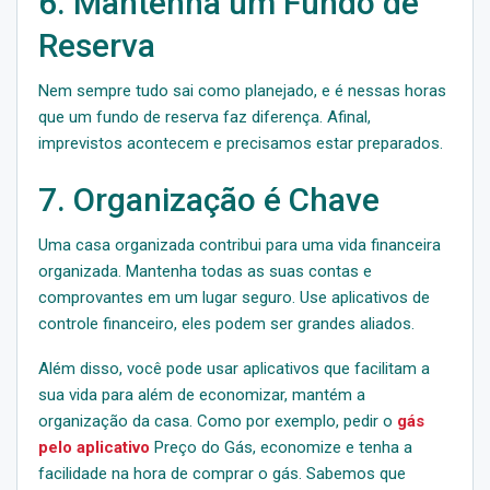
6. Mantenha um Fundo de
Reserva
Nem sempre tudo sai como planejado, e é nessas horas
que um fundo de reserva faz diferença. Afinal,
imprevistos acontecem e precisamos estar preparados.
7. Organização é Chave
Uma casa organizada contribui para uma vida financeira
organizada. Mantenha todas as suas contas e
comprovantes em um lugar seguro. Use aplicativos de
controle financeiro, eles podem ser grandes aliados.
Além disso, você pode usar aplicativos que facilitam a
sua vida para além de economizar, mantém a
organização da casa. Como por exemplo, pedir o
gás
pelo aplicativo
Preço do Gás, economize e tenha a
facilidade na hora de comprar o gás. Sabemos que