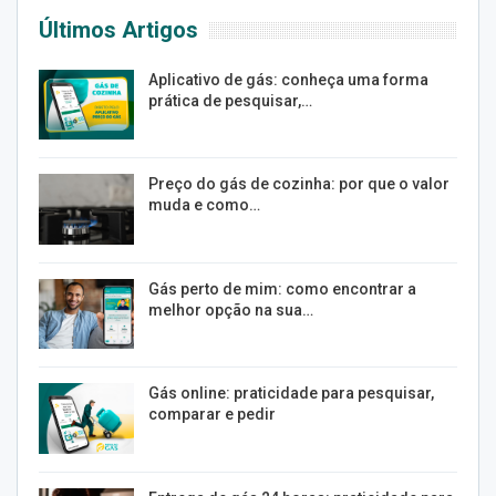
Últimos Artigos
Aplicativo de gás: conheça uma forma
prática de pesquisar,…
Preço do gás de cozinha: por que o valor
muda e como…
Gás perto de mim: como encontrar a
melhor opção na sua…
Gás online: praticidade para pesquisar,
comparar e pedir