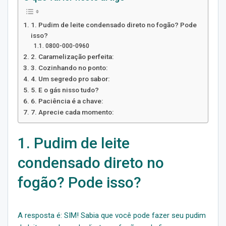
1. Pudim de leite condensado direto no fogão? Pode
isso?
0800-000-0960
2. Caramelização perfeita:
3. Cozinhando no ponto:
4. Um segredo pro sabor:
5. E o gás nisso tudo?
6. Paciência é a chave:
7. Aprecie cada momento:
1. Pudim de leite
condensado direto no
fogão? Pode isso?
A resposta é: SIM! Sabia que você pode fazer seu pudim