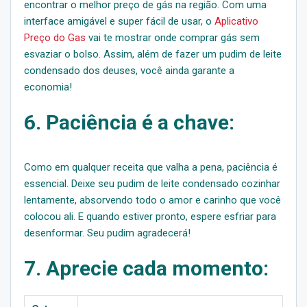
encontrar o melhor preço de gás na região. Com uma
interface amigável e super fácil de usar, o
Aplicativo
Preço do Gas
vai te mostrar onde comprar gás sem
esvaziar o bolso. Assim, além de fazer um pudim de leite
condensado dos deuses, você ainda garante a
economia!
6. Paciência é a chave:
Como em qualquer receita que valha a pena, paciência é
essencial. Deixe seu pudim de leite condensado cozinhar
lentamente, absorvendo todo o amor e carinho que você
colocou ali. E quando estiver pronto, espere esfriar para
desenformar. Seu pudim agradecerá!
7. Aprecie cada momento: