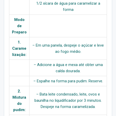
1/2 xícara de água para caramelizar a
forma
Modo
de
Preparo
1.
– Em uma panela, despeje o açúcar e leve
Carame
ao fogo médio.
lização:
– Adicione a água e mexa até obter uma
calda dourada.
– Espalhe na forma para pudim. Reserve.
2.
– Bata leite condensado, leite, ovos e
Mistura
baunilha no liquidificador por 3 minutos.
do
Despeje na forma caramelizada.
pudim: