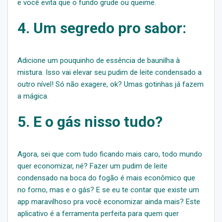
e você evita que o fundo grude ou queime.
4. Um segredo pro sabor:
Adicione um pouquinho de essência de baunilha à
mistura. Isso vai elevar seu pudim de leite condensado a
outro nível! Só não exagere, ok? Umas gotinhas já fazem
a mágica.
5. E o gás nisso tudo?
Agora, sei que com tudo ficando mais caro, todo mundo
quer economizar, né? Fazer um pudim de leite
condensado na boca do fogão é mais econômico que
no forno, mas e o gás? E se eu te contar que existe um
app maravilhoso pra você economizar ainda mais? Este
aplicativo é a ferramenta perfeita para quem quer