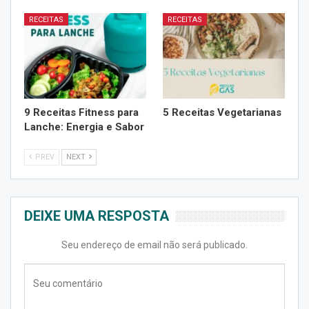
RECEITAS
RECEITAS
9 Receitas Fitness para
5 Receitas Vegetarianas
Lanche: Energia e Sabor
PREV
NEXT
DEIXE UMA RESPOSTA
Seu endereço de email não será publicado.