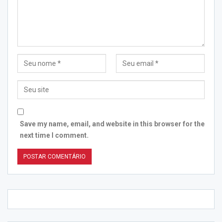
Save my name, email, and website in this browser for the
next time I comment.