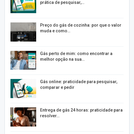
prática de pesquisar,…
Preço do gás de cozinha: por que o valor
muda e como…
Gás perto de mim: como encontrar a
melhor opção na sua…
Gás online: praticidade para pesquisar,
comparar e pedir
Entrega de gás 24 horas: praticidade para
resolver…