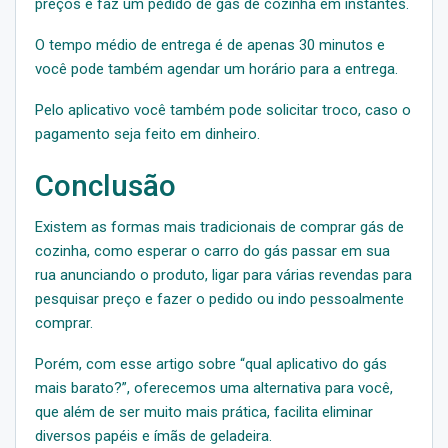
preços e faz um pedido de gás de cozinha em instantes.
O tempo médio de entrega é de apenas 30 minutos e
você pode também agendar um horário para a entrega.
Pelo aplicativo você também pode solicitar troco, caso o
pagamento seja feito em dinheiro.
Conclusão
Existem as formas mais tradicionais de comprar gás de
cozinha, como esperar o carro do gás passar em sua
rua anunciando o produto, ligar para várias revendas para
pesquisar preço e fazer o pedido ou indo pessoalmente
comprar.
Porém, com esse artigo sobre “qual aplicativo do gás
mais barato?”, oferecemos uma alternativa para você,
que além de ser muito mais prática, facilita eliminar
diversos papéis e ímãs de geladeira.