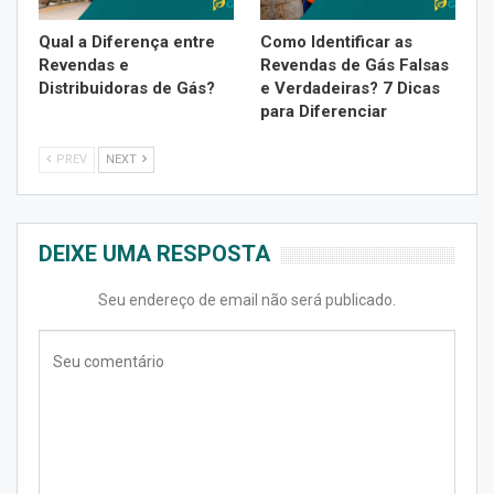
Qual a Diferença entre
Como Identificar as
Revendas e
Revendas de Gás Falsas
Distribuidoras de Gás?
e Verdadeiras? 7 Dicas
para Diferenciar
PREV
NEXT
DEIXE UMA RESPOSTA
Seu endereço de email não será publicado.