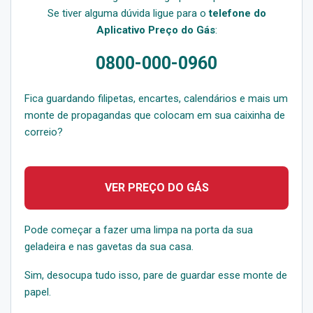
Se tiver alguma dúvida ligue para o
telefone do
Aplicativo Preço do Gás
:
0800-000-0960
Fica guardando filipetas, encartes, calendários e mais um
monte de propagandas que colocam em sua caixinha de
correio?
VER PREÇO DO GÁS
Pode começar a fazer uma limpa na porta da sua
geladeira e nas gavetas da sua casa.
Sim, desocupa tudo isso, pare de guardar esse monte de
papel.