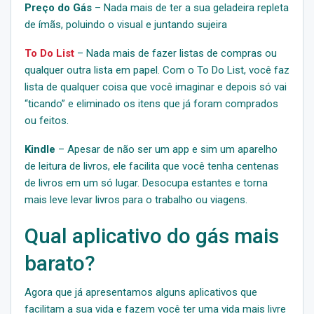
Preço do Gás
– Nada mais de ter a sua geladeira repleta
de ímãs, poluindo o visual e juntando sujeira
To Do List
– Nada mais de fazer listas de compras ou
qualquer outra lista em papel. Com o To Do List, você faz
lista de qualquer coisa que você imaginar e depois só vai
“ticando” e eliminado os itens que já foram comprados
ou feitos.
Kindle
– Apesar de não ser um app e sim um aparelho
de leitura de livros, ele facilita que você tenha centenas
de livros em um só lugar. Desocupa estantes e torna
mais leve levar livros para o trabalho ou viagens.
Qual aplicativo do gás mais
barato?
Agora que já apresentamos alguns aplicativos que
facilitam a sua vida e fazem você ter uma vida mais livre