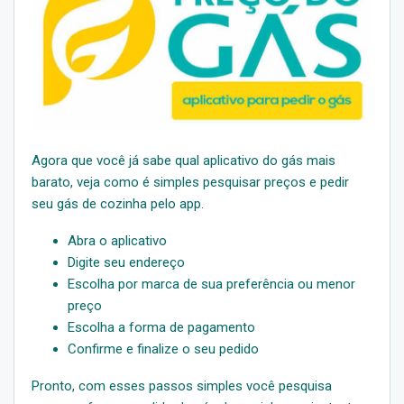
Agora que você já sabe qual aplicativo do gás mais
barato, veja como é simples pesquisar preços e pedir
seu gás de cozinha pelo app.
Abra o aplicativo
Digite seu endereço
Escolha por marca de sua preferência ou menor
preço
Escolha a forma de pagamento
Confirme e finalize o seu pedido
Pronto, com esses passos simples você pesquisa