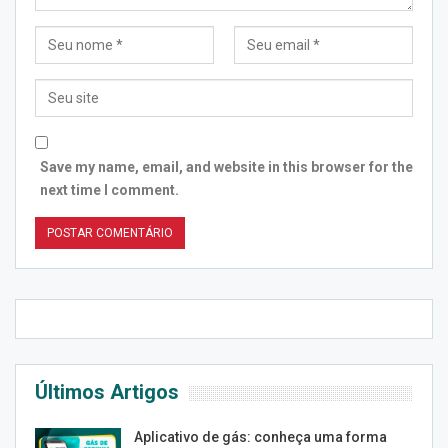
Save my name, email, and website in this browser for the
next time I comment.
Últimos Artigos
Aplicativo de gás: conheça uma forma