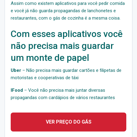
Assim como existem aplicativos para você pedir comida
e você já não guarda propagandas de lanchonetes e
restaurantes, com o gás de cozinha é a mesma coisa.
Com esses aplicativos você
não precisa mais guardar
um monte de papel
Uber
– Não precisa mais guardar cartões e filipetas de
motoristas e cooperativas de táxi
IFood
– Você não precisa mais juntar diversas
propagandas com cardápios de vários restaurantes
VER PREÇO DO GÁS