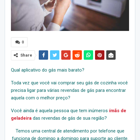
0
Share
Qual aplicativo do gás mais barato?
Toda vez que você vai comprar seu gás de cozinha você
precisa ligar para várias revendas de gás para encontrar
aquela com o melhor preço?
Você ainda é aquela pessoa que tem inúmeros
ímãs de
geladeira
das revendas de gás de sua região?
Temos uma central de atendimento por telefone que
funciona de domingo a domingo para suporte ao cliente.