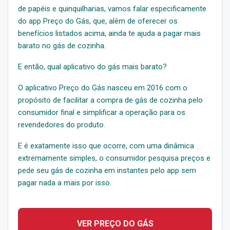
de papéis e quinquilharias, vamos falar especificamente
do app Preço do Gás, que, além de oferecer os
benefícios listados acima, ainda te ajuda a pagar mais
barato no gás de cozinha.
E então, qual aplicativo do gás mais barato?
O aplicativo Preço do Gás nasceu em 2016 com o
propósito de facilitar a compra de gás de cozinha pelo
consumidor final e simplificar a operação para os
revendedores do produto.
E é exatamente isso que ocorre, com uma dinâmica
extremamente simples, o consumidor pesquisa preços e
pede seu gás de cozinha em instantes pelo app sem
pagar nada a mais por isso.
VER PREÇO DO GÁS