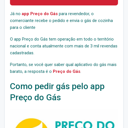
Já no
app Preço do Gás
para revendedor, o
comerciante recebe o pedido e envia o gás de cozinha
para o cliente
O app Preço do Gás tem operação em todo o território
nacional e conta atualmente com mais de 3 mil revendas
cadastradas.
Portanto, se você quer saber qual aplicativo do gás mais
barato, a resposta é o
Preço do Gás
.
Como pedir gás pelo app
Preço do Gás