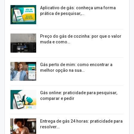
Aplicativo de gás: conheça uma forma
prática de pesquisar,…
Preço do gás de cozinha: por que o valor
muda e como…
Gás perto de mim: como encontrar a
melhor opção na sua…
Gás online: praticidade para pesquisar,
comparar e pedir
Entrega de gás 24 horas: praticidade para
resolver…