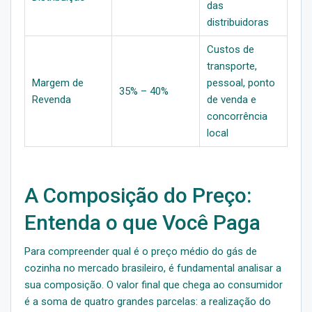
das
distribuidoras
Custos de
transporte,
Margem de
pessoal, ponto
35% – 40%
Revenda
de venda e
concorrência
local
A Composição do Preço:
Entenda o que Você Paga
Para compreender qual é o preço médio do gás de
cozinha no mercado brasileiro, é fundamental analisar a
sua composição. O valor final que chega ao consumidor
é a soma de quatro grandes parcelas: a realização do