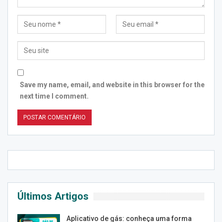
Save my name, email, and website in this browser for the
next time I comment.
Últimos Artigos
Aplicativo de gás: conheça uma forma