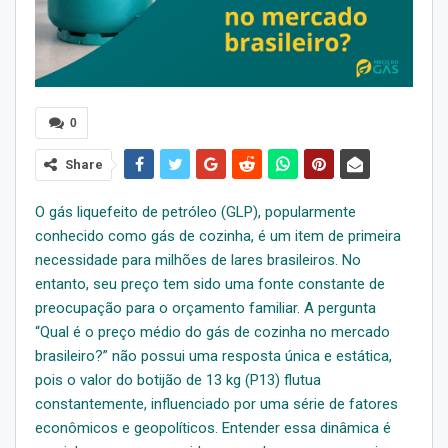
0
Share
O gás liquefeito de petróleo (GLP), popularmente
conhecido como gás de cozinha, é um item de primeira
necessidade para milhões de lares brasileiros. No
entanto, seu preço tem sido uma fonte constante de
preocupação para o orçamento familiar. A pergunta
“Qual é o preço médio do gás de cozinha no mercado
brasileiro?” não possui uma resposta única e estática,
pois o valor do botijão de 13 kg (P13) flutua
constantemente, influenciado por uma série de fatores
econômicos e geopolíticos. Entender essa dinâmica é