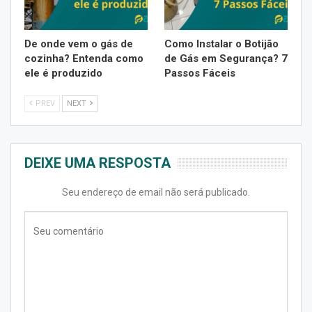
De onde vem o gás de
Como Instalar o Botijão
cozinha? Entenda como
de Gás em Segurança? 7
ele é produzido
Passos Fáceis
PREV
NEXT
DEIXE UMA RESPOSTA
Seu endereço de email não será publicado.