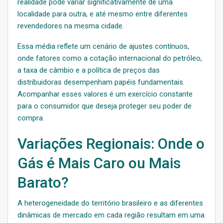
realidade pode variar significativamente de uma
localidade para outra, e até mesmo entre diferentes
revendedores na mesma cidade.
Essa média reflete um cenário de ajustes contínuos,
onde fatores como a cotação internacional do petróleo,
a taxa de câmbio e a política de preços das
distribuidoras desempenham papéis fundamentais.
Acompanhar esses valores é um exercício constante
para o consumidor que deseja proteger seu poder de
compra.
Variações Regionais: Onde o
Gás é Mais Caro ou Mais
Barato?
A heterogeneidade do território brasileiro e as diferentes
dinâmicas de mercado em cada região resultam em uma