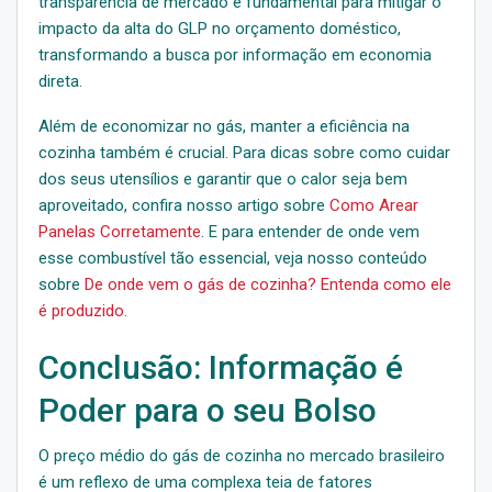
transparência de mercado é fundamental para mitigar o
impacto da alta do GLP no orçamento doméstico,
transformando a busca por informação em economia
direta.
Além de economizar no gás, manter a eficiência na
cozinha também é crucial. Para dicas sobre como cuidar
dos seus utensílios e garantir que o calor seja bem
aproveitado, confira nosso artigo sobre
Como Arear
Panelas Corretamente
. E para entender de onde vem
esse combustível tão essencial, veja nosso conteúdo
sobre
De onde vem o gás de cozinha? Entenda como ele
é produzido
.
Conclusão: Informação é
Poder para o seu Bolso
O preço médio do gás de cozinha no mercado brasileiro
é um reflexo de uma complexa teia de fatores