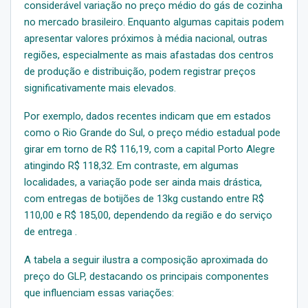
considerável variação no preço médio do gás de cozinha
no mercado brasileiro. Enquanto algumas capitais podem
apresentar valores próximos à média nacional, outras
regiões, especialmente as mais afastadas dos centros
de produção e distribuição, podem registrar preços
significativamente mais elevados.
Por exemplo, dados recentes indicam que em estados
como o Rio Grande do Sul, o preço médio estadual pode
girar em torno de R$ 116,19, com a capital Porto Alegre
atingindo R$ 118,32. Em contraste, em algumas
localidades, a variação pode ser ainda mais drástica,
com entregas de botijões de 13kg custando entre R$
110,00 e R$ 185,00, dependendo da região e do serviço
de entrega .
A tabela a seguir ilustra a composição aproximada do
preço do GLP, destacando os principais componentes
que influenciam essas variações: