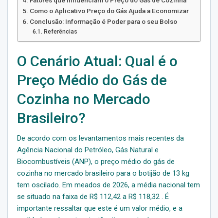
Como o Aplicativo Preço do Gás Ajuda a Economizar
Conclusão: Informação é Poder para o seu Bolso
Referências
O Cenário Atual: Qual é o
Preço Médio do Gás de
Cozinha no Mercado
Brasileiro?
De acordo com os levantamentos mais recentes da
Agência Nacional do Petróleo, Gás Natural e
Biocombustíveis (ANP), o preço médio do gás de
cozinha no mercado brasileiro para o botijão de 13 kg
tem oscilado. Em meados de 2026, a média nacional tem
se situado na faixa de R$ 112,42 a R$ 118,32 . É
importante ressaltar que este é um valor médio, e a