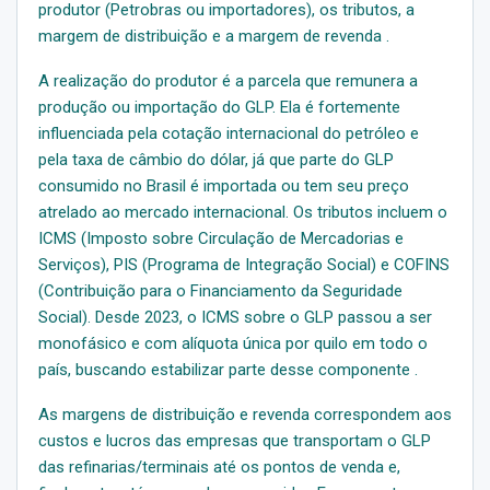
produtor (Petrobras ou importadores), os tributos, a
margem de distribuição e a margem de revenda .
A realização do produtor é a parcela que remunera a
produção ou importação do GLP. Ela é fortemente
influenciada pela cotação internacional do petróleo e
pela taxa de câmbio do dólar, já que parte do GLP
consumido no Brasil é importada ou tem seu preço
atrelado ao mercado internacional. Os tributos incluem o
ICMS (Imposto sobre Circulação de Mercadorias e
Serviços), PIS (Programa de Integração Social) e COFINS
(Contribuição para o Financiamento da Seguridade
Social). Desde 2023, o ICMS sobre o GLP passou a ser
monofásico e com alíquota única por quilo em todo o
país, buscando estabilizar parte desse componente .
As margens de distribuição e revenda correspondem aos
custos e lucros das empresas que transportam o GLP
das refinarias/terminais até os pontos de venda e,