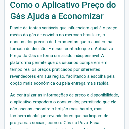
Como o Aplicativo Preço do
Gás Ajuda a Economizar
Diante de tantas variáveis que influenciam qual é o preço
médio do gás de cozinha no mercado brasileiro, o
consumidor precisa de ferramentas que o auxiliem na
tomada de decisão. É nesse contexto que o Aplicativo
Preço do Gás se torna um aliado indispensável. A
plataforma permite que os usuários comparem em
tempo real os preços praticados por diferentes
revendedores em sua região, facilitando a escolha pela
opção mais econômica ou pela entrega mais rápida .
Ao centralizar as informações de preço e disponibilidade,
o aplicativo empodera o consumidor, permitindo que ele
não apenas encontre o botijão mais barato, mas
também identifique revendedores que participam de
programas sociais, como o Gás do Povo. Essa