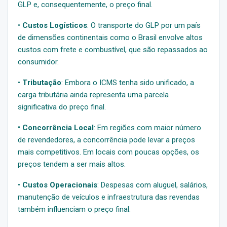
GLP e, consequentemente, o preço final.
•
Custos Logísticos
: O transporte do GLP por um país
de dimensões continentais como o Brasil envolve altos
custos com frete e combustível, que são repassados ao
consumidor.
•
Tributação
: Embora o ICMS tenha sido unificado, a
carga tributária ainda representa uma parcela
significativa do preço final.
• Concorrência Local
: Em regiões com maior número
de revendedores, a concorrência pode levar a preços
mais competitivos. Em locais com poucas opções, os
preços tendem a ser mais altos.
•
Custos Operacionais
: Despesas com aluguel, salários,
manutenção de veículos e infraestrutura das revendas
também influenciam o preço final.