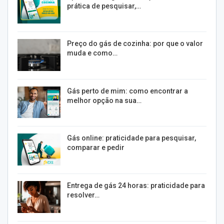
prática de pesquisar,…
Preço do gás de cozinha: por que o valor
muda e como…
Gás perto de mim: como encontrar a
melhor opção na sua…
Gás online: praticidade para pesquisar,
comparar e pedir
Entrega de gás 24 horas: praticidade para
resolver…