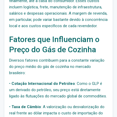
finalmente, até a casa do consumidor. Esses custos
incluem logística, frete, manutenção de infraestrutura,
salários e despesas operacionais. A margem de revenda,
em particular, pode variar bastante devido à concorrência
local e aos custos específicos de cada revendedor.
Fatores que Influenciam o
Preço do Gás de Cozinha
Diversos fatores contribuem para a constante variação
do preço médio do gás de cozinha no mercado
brasileiro:
•
Cotação Internacional do Petróleo
: Como o GLP é
um derivado do petróleo, seu preço está diretamente
ligado às flutuações do mercado global de commodities.
•
Taxa de Câmbio
: A valorização ou desvalorização do
real frente ao dólar impacta o custo de importação do