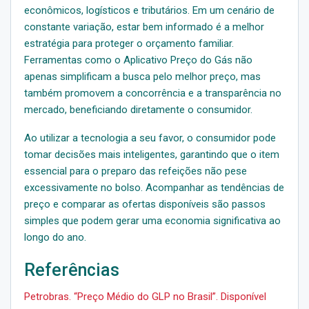
econômicos, logísticos e tributários. Em um cenário de
constante variação, estar bem informado é a melhor
estratégia para proteger o orçamento familiar.
Ferramentas como o Aplicativo Preço do Gás não
apenas simplificam a busca pelo melhor preço, mas
também promovem a concorrência e a transparência no
mercado, beneficiando diretamente o consumidor.
Ao utilizar a tecnologia a seu favor, o consumidor pode
tomar decisões mais inteligentes, garantindo que o item
essencial para o preparo das refeições não pese
excessivamente no bolso. Acompanhar as tendências de
preço e comparar as ofertas disponíveis são passos
simples que podem gerar uma economia significativa ao
longo do ano.
Referências
Petrobras. “Preço Médio do GLP no Brasil”. Disponível