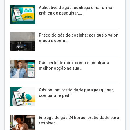
Aplicativo de gás: conheça uma forma
prática de pesquisar,…
Preço do gás de cozinha: por que o valor
muda e como…
Gás perto de mim: como encontrar a
melhor opção na sua…
Gás online: praticidade para pesquisar,
comparar e pedir
Entrega de gás 24 horas: praticidade para
resolver…