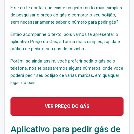
E se eu te contar que existe um jeito muito mais simples
de pesquisar o preço do gás e comprar o seu botijão,
sem necessariamente saber o número para pedir gás?
Então acompanhe o texto, pois vamos te apresentar o
aplicativo Preço do Gás, a forma mais simples, rápida e
prática de pedir o seu gás de cozinha.
Porém, se ainda assim, você preferir pedir o gás pelo
telefone, nós te passaremos alguns números, onde você
poderá pedir seu botijão de várias marcas, em qualquer
lugar do país.
VER PREÇO DO GÁS
Aplicativo para pedir gás de