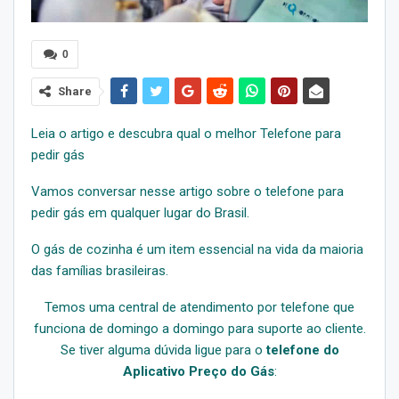
0
Share
Leia o artigo e descubra qual o melhor Telefone para
pedir gás
Vamos conversar nesse artigo sobre o telefone para
pedir gás em qualquer lugar do Brasil.
O gás de cozinha é um item essencial na vida da maioria
das famílias brasileiras.
Temos uma central de atendimento por telefone que
funciona de domingo a domingo para suporte ao cliente.
Se tiver alguma dúvida ligue para o
telefone do
Aplicativo Preço do Gás
: