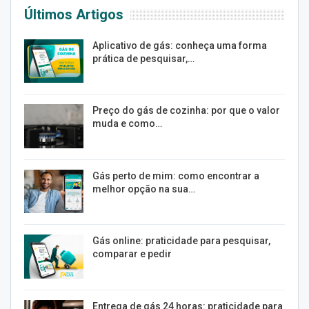
Últimos Artigos
Aplicativo de gás: conheça uma forma
prática de pesquisar,…
Preço do gás de cozinha: por que o valor
muda e como…
Gás perto de mim: como encontrar a
melhor opção na sua…
Gás online: praticidade para pesquisar,
comparar e pedir
Entrega de gás 24 horas: praticidade para