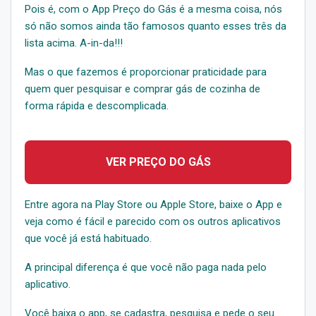
Pois é, com o App Preço do Gás é a mesma coisa, nós
só não somos ainda tão famosos quanto esses três da
lista acima. A-in-da!!!
Mas o que fazemos é proporcionar praticidade para
quem quer pesquisar e comprar gás de cozinha de
forma rápida e descomplicada.
VER PREÇO DO GÁS
Entre agora na Play Store ou Apple Store, baixe o App e
veja como é fácil e parecido com os outros aplicativos
que você já está habituado.
A principal diferença é que você não paga nada pelo
aplicativo.
Você baixa o app, se cadastra, pesquisa e pede o seu