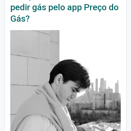
pedir gás pelo app Preço do
Gás?