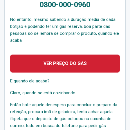
0800-000-0960
No entanto, mesmo sabendo a duração média de cada
botijão e podendo ter um gás reserva, boa parte das
pessoas só se lembra de comprar o produto, quando ele
acaba.
VER PREÇO DO GÁS
E quando ele acaba?
Claro, quando se está cozinhando.
Então bate aquele desespero para concluir o preparo da
refeição, procura ímã de geladeira, tenta achar aquela
filipeta que o depósito de gás colocou na caixinha de
correio, tudo em busca do telefone para pedir gás.