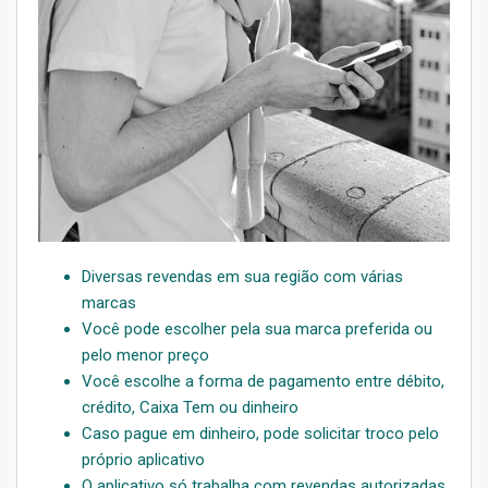
Diversas revendas em sua região com várias
marcas
Você pode escolher pela sua marca preferida ou
pelo menor preço
Você escolhe a forma de pagamento entre débito,
crédito, Caixa Tem ou dinheiro
Caso pague em dinheiro, pode solicitar troco pelo
próprio aplicativo
O aplicativo só trabalha com revendas autorizadas