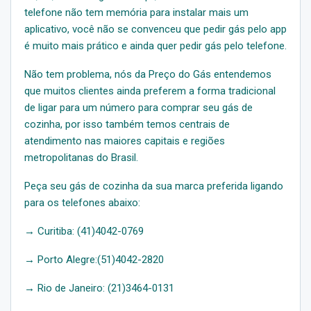
telefone não tem memória para instalar mais um
aplicativo, você não se convenceu que pedir gás pelo app
é muito mais prático e ainda quer pedir gás pelo telefone.
Não tem problema, nós da Preço do Gás entendemos
que muitos clientes ainda preferem a forma tradicional
de ligar para um número para comprar seu gás de
cozinha, por isso também temos centrais de
atendimento nas maiores capitais e regiões
metropolitanas do Brasil.
Peça seu gás de cozinha da sua marca preferida ligando
para os telefones abaixo:
→ Curitiba: (41)4042-0769
→ Porto Alegre:(51)4042-2820
→ Rio de Janeiro: (21)3464-0131