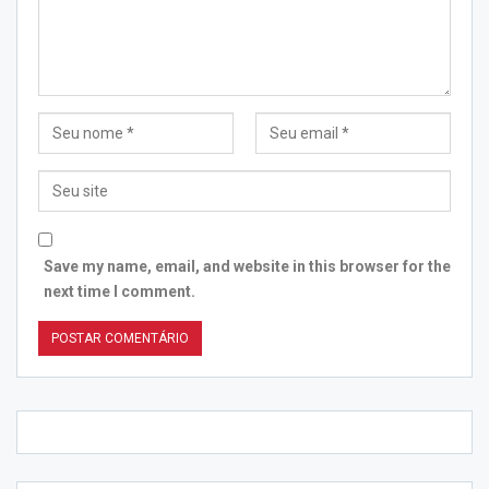
Save my name, email, and website in this browser for the
next time I comment.