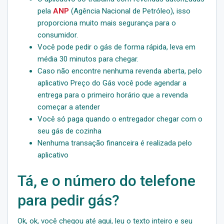
pela
ANP
(Agência Nacional de Petróleo), isso
proporciona muito mais segurança para o
consumidor.
Você pode pedir o gás de forma rápida, leva em
média 30 minutos para chegar.
Caso não encontre nenhuma revenda aberta, pelo
aplicativo Preço do Gás você pode agendar a
entrega para o primeiro horário que a revenda
começar a atender
Você só paga quando o entregador chegar com o
seu gás de cozinha
Nenhuma transação financeira é realizada pelo
aplicativo
Tá, e o número do telefone
para pedir gás?
Ok, ok, você chegou até aqui, leu o texto inteiro e seu