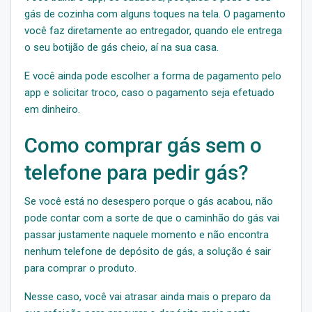
gás de cozinha com alguns toques na tela. O pagamento
você faz diretamente ao entregador, quando ele entrega
o seu botijão de gás cheio, aí na sua casa.
E você ainda pode escolher a forma de pagamento pelo
app e solicitar troco, caso o pagamento seja efetuado
em dinheiro.
Como comprar gás sem o
telefone para pedir gás?
Se você está no desespero porque o gás acabou, não
pode contar com a sorte de que o caminhão do gás vai
passar justamente naquele momento e não encontra
nenhum telefone de depósito de gás, a solução é sair
para comprar o produto.
Nesse caso, você vai atrasar ainda mais o preparo da