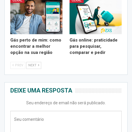
GERAL
GERAL
Gás perto de mim: como
Gás online: praticidade
encontrar a melhor
para pesquisar,
opção na sua região
comparar e pedir
PREV
NEXT
DEIXE UMA RESPOSTA
Seu endereço de email não será publicado.