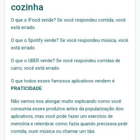
cozinha
O que o IFood vende? Se você respondeu comida, você
está errado.
O que o Spotify vende? Se você respondeu música, você
está errado.
O que o UBER vende? Se você respondeu corridas de
carro, você está errado.
O que todos esses famosos aplicativos vendem é
PRATICIDADE
.
Não vamos nos alongar muito explicando como você
consumia esses produtos antes da popularização dos
aplicativos, mas você pode fazer um exercício de
memória e relembrar como fazia quando precisava pedir
comida, ouvir música ou chamar um táxi.