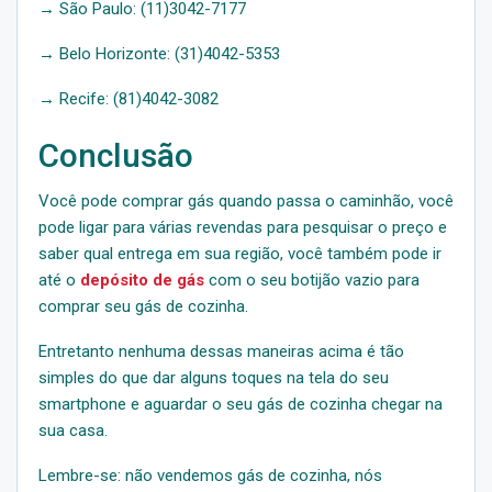
→ São Paulo: (11)3042-7177
→ Belo Horizonte: (31)4042-5353
→ Recife: (81)4042-3082
Conclusão
Você pode comprar gás quando passa o caminhão, você
pode ligar para várias revendas para pesquisar o preço e
saber qual entrega em sua região, você também pode ir
até o
depósito de gás
com o seu botijão vazio para
comprar seu gás de cozinha.
Entretanto nenhuma dessas maneiras acima é tão
simples do que dar alguns toques na tela do seu
smartphone e aguardar o seu gás de cozinha chegar na
sua casa.
Lembre-se: não vendemos gás de cozinha, nós