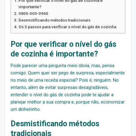
Por que verificar o nível do gás de cozinha é
importante?
0800-000-0960
Desmistificando métodos tradicionais
Os 3 passos para verificar o nível do gás de cozinha
Por que verificar o nível do gás
de cozinha é importante?
Pode parecer uma pergunta meio óbvia, mas, pensa
comigo: Quem quer ser pego de surpresa, especialmente
no meio de uma receita especial? Pois é, ninguém. No
entanto, além de evitar surpresas desagradáveis,
entender o nível do gás de cozinha pode te ajudar a
planejar melhor a sua compra e, porque não, economizar
um dinheirinho.
Desmistificando métodos
tradicionais