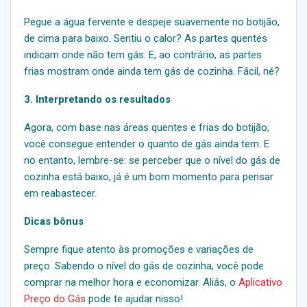
Pegue a água fervente e despeje suavemente no botijão,
de cima para baixo. Sentiu o calor? As partes quentes
indicam onde não tem gás. E, ao contrário, as partes
frias mostram onde ainda tem gás de cozinha. Fácil, né?
3. Interpretando os resultados
Agora, com base nas áreas quentes e frias do botijão,
você consegue entender o quanto de gás ainda tem. E
no entanto, lembre-se: se perceber que o nível do gás de
cozinha está baixo, já é um bom momento para pensar
em reabastecer.
Dicas bônus
Sempre fique atento às promoções e variações de
preço. Sabendo o nível do gás de cozinha, você pode
comprar na melhor hora e economizar. Aliás, o
Aplicativo
Preço do Gás
pode te ajudar nisso!