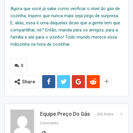
Agora que você já sabe como verificar o nível do gás de
cozinha, espero que nunca mais seja pego de surpresa.
E, aliás, essa é uma daquelas dicas que a gente tem que
compartilhar, né? Então, manda para os amigos, para a
família e até para o vizinho! Todo mundo merece essa
mãozinha na hora de cozinhar.
0
Share
Equipe Preço Do Gás
206 Posts
1
Comments