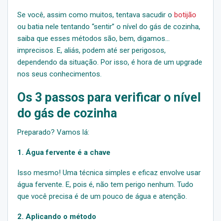
Se você, assim como muitos, tentava sacudir o
botijão
ou batia nele tentando “sentir” o nível do gás de cozinha,
saiba que esses métodos são, bem, digamos…
imprecisos. E, aliás, podem até ser perigosos,
dependendo da situação. Por isso, é hora de um upgrade
nos seus conhecimentos.
Os 3 passos para verificar o nível
do gás de cozinha
Preparado? Vamos lá:
1. Água fervente é a chave
Isso mesmo! Uma técnica simples e eficaz envolve usar
água fervente. E, pois é, não tem perigo nenhum. Tudo
que você precisa é de um pouco de água e atenção.
2. Aplicando o método