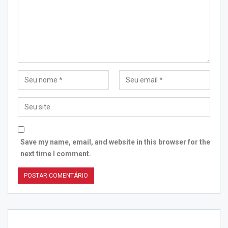
Save my name, email, and website in this browser for the
next time I comment.