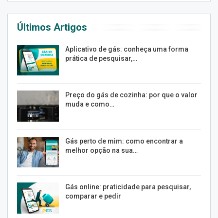
Últimos Artigos
Aplicativo de gás: conheça uma forma
prática de pesquisar,…
Preço do gás de cozinha: por que o valor
muda e como…
Gás perto de mim: como encontrar a
melhor opção na sua…
Gás online: praticidade para pesquisar,
comparar e pedir