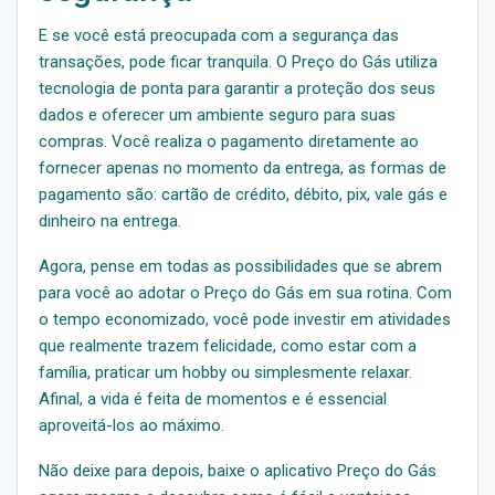
E se você está preocupada com a segurança das
transações, pode ficar tranquila. O Preço do Gás utiliza
tecnologia de ponta para garantir a proteção dos seus
dados e oferecer um ambiente seguro para suas
compras. Você realiza o pagamento diretamente ao
fornecer apenas no momento da entrega, as formas de
pagamento são: cartão de crédito, débito, pix, vale gás e
dinheiro na entrega.
Agora, pense em todas as possibilidades que se abrem
para você ao adotar o Preço do Gás em sua rotina. Com
o tempo economizado, você pode investir em atividades
que realmente trazem felicidade, como estar com a
família, praticar um hobby ou simplesmente relaxar.
Afinal, a vida é feita de momentos e é essencial
aproveitá-los ao máximo.
Não deixe para depois, baixe o aplicativo Preço do Gás