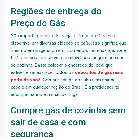
Regiões de entrega do
Preço do Gás
Não importa onde você esteja, o Preço do Gás está
disponível em diversas cidades do país. Isso significa que
mesmo em viagens ou em momentos de mudança, você
terá acesso a um serviço confiável para adquirir seu gás
de cozinha. Basta colocar o endereço do local que
estiver, e vai aparecer todos os
depósitos de gás mais
perto de você
. Compre gás de cozinha sem sair de
casa e em qualquer região do Brasil. É a praticidade te
acompanhando em qualquer lugar!
Compre gás de cozinha sem
sair de casa e com
segurança