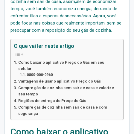
cozinha sem sair de casa, assim,além de economizar
tempo, você também economiza energia, deixando de
enfrentar filas e esperas desnecessárias. Agora, você
pode focar nas coisas que realmente importam, sem se
preocupar com a reposição do seu gás de cozinha.
O que vai ler neste artigo
Como baixar o aplicativo Preço do Gás em seu
celular
0800-000-0960
Vantagens de usar o aplicativo Preço do Gás
Compre gás de cozinha sem sair de casa e valorize
seu tempo
Regiões de entrega do Preço do Gás
Compre gás de cozinha sem sair de casa e com
segurança
Como baixar o aplicativo