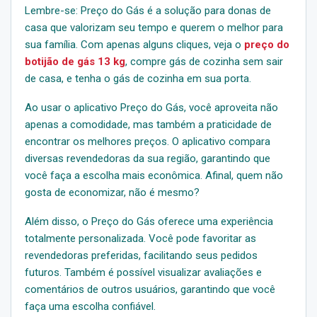
Lembre-se: Preço do Gás é a solução para donas de
casa que valorizam seu tempo e querem o melhor para
sua família. Com apenas alguns cliques, veja o
preço do
botijão de gás 13 kg
, compre gás de cozinha sem sair
de casa, e tenha o gás de cozinha em sua porta.
Ao usar o aplicativo Preço do Gás, você aproveita não
apenas a comodidade, mas também a praticidade de
encontrar os melhores preços. O aplicativo compara
diversas revendedoras da sua região, garantindo que
você faça a escolha mais econômica. Afinal, quem não
gosta de economizar, não é mesmo?
Além disso, o Preço do Gás oferece uma experiência
totalmente personalizada. Você pode favoritar as
revendedoras preferidas, facilitando seus pedidos
futuros. Também é possível visualizar avaliações e
comentários de outros usuários, garantindo que você
faça uma escolha confiável.