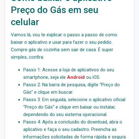
Preço do Gás em seu
celular
Vamos lá, vou te explicar o passo a passo de como
baixar o aplicativo e usar para fazer o seu pedido.
Compre gás de cozinha sem sair de casa. É super
simples, confira:
Passo 1: Acesse a loja de aplicativos do seu
smartphone, seja ele
Android
ou iOS.
Passo 2: Na barra de pesquisa, digite “Preço do
Gás” e clique em buscar.
Passo 3: Em seguida, selecione o aplicativo oficial
“Preço do Gás” e clique em baixar ou instalar,
dependendo do seu sistema operacional.
Passo 4: Após a conclusão do download, abra o
aplicativo e faça o seu cadastro. Preencha as
informações solicitadas de forma rápida e segura.