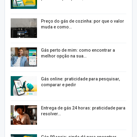
Preço do gás de cozinha: por que o valor
muda e como…
Gás perto de mim: como encontrar a
melhor opção na sua…
Gás online: praticidade para pesquisar,
comparar e pedir
Entrega de gás 24 horas: praticidade para
resolver…
Gás 99 reais: ainda dá para encontrar