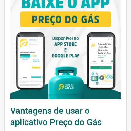
Vantagens de usar o
aplicativo Preço do Gás