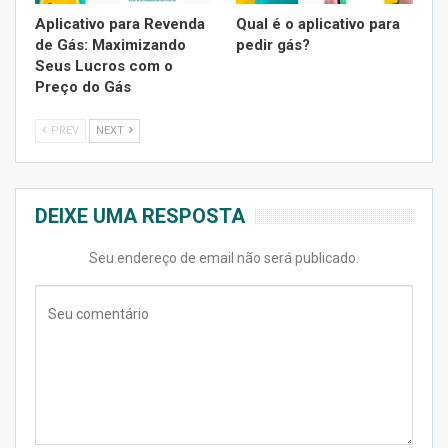
Aplicativo para Revenda
Qual é o aplicativo para
de Gás: Maximizando
pedir gás?
Seus Lucros com o
Preço do Gás
PREV
NEXT
DEIXE UMA RESPOSTA
Seu endereço de email não será publicado.