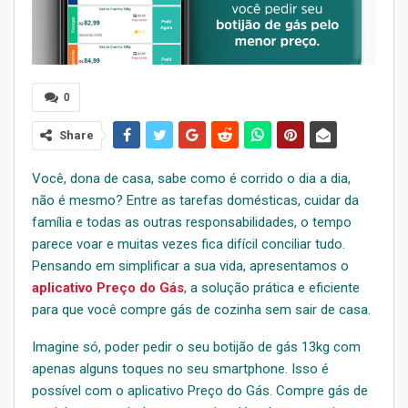
0
Share
Você, dona de casa, sabe como é corrido o dia a dia,
não é mesmo? Entre as tarefas domésticas, cuidar da
família e todas as outras responsabilidades, o tempo
parece voar e muitas vezes fica difícil conciliar tudo.
Pensando em simplificar a sua vida, apresentamos o
aplicativo Preço do Gás
, a solução prática e eficiente
para que você compre gás de cozinha sem sair de casa.
Imagine só, poder pedir o seu botijão de gás 13kg com
apenas alguns toques no seu smartphone. Isso é
possível com o aplicativo Preço do Gás. Compre gás de