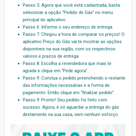
Passo 5: Agora que você está cadastrada, basta
selecionar a opção “Pedido de Gás” no menu
principal do aplicativo.
Passo 6: Informe o seu endereço de entrega.
Passo 7: Chegou a hora de comparar os preços! O
aplicativo Preço do Gás vai te mostrar as opções
disponíveis na sua região, com os respectivos
valores e prazos de entrega.
Passo 8: Escolha a revendedora que mais te
agrada e clique em “Pedir agora”.
Passo 9: Conclua o pedido preenchendo o restante
das informações necessárias e a forma de
pagamento. Então clique em “finalizar pedido”.
Passo 9: Pronto! Seu pedido foi feito com
sucesso. Agora, é só aguardar a entrega do gás
diretamente na sua casa, sem nenhum esforço.