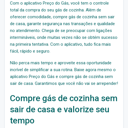
Com o aplicativo Preço do Gás, você tem o controle
total da compra do seu gás de cozinha. Além de
oferecer comodidade, compre gás de cozinha sem sair
de casa, garante segurança nas transações e qualidade
no atendimento. Chega de se preocupar com ligações
intermináveis, onde muitas vezes não se obtém sucesso
na primeira tentativa. Com o aplicativo, tudo fica mais
fácil, rápido e seguro.
Não perca mais tempo e aproveite essa oportunidade
incrível de simplificar a sua rotina. Baixe agora mesmo o
aplicativo Preço do Gás e compre gás de cozinha sem
sair de casa. Garantimos que você não vai se arrepender!
Compre gás de cozinha sem
sair de casa e valorize seu
tempo