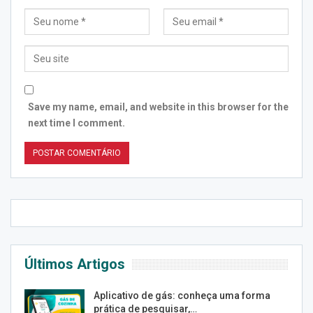
Save my name, email, and website in this browser for the
next time I comment.
Últimos Artigos
Aplicativo de gás: conheça uma forma
prática de pesquisar,…