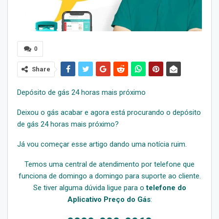
0
Share
Depósito de gás 24 horas mais próximo
Deixou o gás acabar e agora está procurando o depósito
de gás 24 horas mais próximo?
Já vou começar esse artigo dando uma notícia ruim.
Temos uma central de atendimento por telefone que
funciona de domingo a domingo para suporte ao cliente.
Se tiver alguma dúvida ligue para o
telefone do
Aplicativo Preço do Gás
: