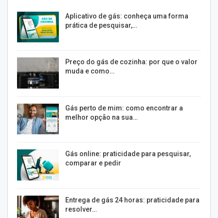
Aplicativo de gás: conheça uma forma
prática de pesquisar,…
Preço do gás de cozinha: por que o valor
muda e como…
Gás perto de mim: como encontrar a
melhor opção na sua…
Gás online: praticidade para pesquisar,
comparar e pedir
Entrega de gás 24 horas: praticidade para
resolver…