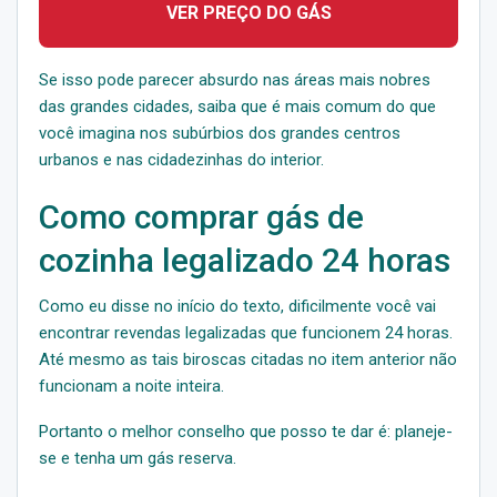
VER PREÇO DO GÁS
Se isso pode parecer absurdo nas áreas mais nobres
das grandes cidades, saiba que é mais comum do que
você imagina nos subúrbios dos grandes centros
urbanos e nas cidadezinhas do interior.
Como comprar gás de
cozinha legalizado 24 horas
Como eu disse no início do texto, dificilmente você vai
encontrar revendas legalizadas que funcionem 24 horas.
Até mesmo as tais biroscas citadas no item anterior não
funcionam a noite inteira.
Portanto o melhor conselho que posso te dar é: planeje-
se e tenha um gás reserva.