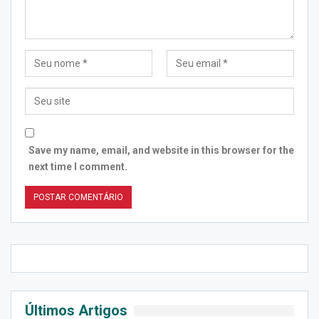
Save my name, email, and website in this browser for the
next time I comment.
Últimos Artigos