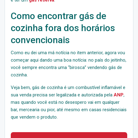
Como encontrar gás de
cozinha fora dos horários
convencionais
Como eu dei uma má notícia no item anterior, agora vou
começar aqui dando uma boa notícia: no país do jeitinho,
você sempre encontra uma “birosca” vendendo gás de
cozinha.
Veja bem, gás de cozinha é um combustível inflamável e
sua venda precisa ser legalizada e autorizada pela
ANP
,
mas quando você está no desespero vai em qualquer
bar, mercearia ou pior, até mesmo em casas residenciais
que vendem o produto.