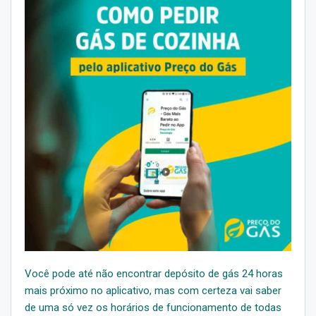
Você pode até não encontrar depósito de gás 24 horas
mais próximo no aplicativo, mas com certeza vai saber
de uma só vez os horários de funcionamento de todas