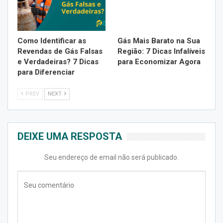
Como Identificar as
Gás Mais Barato na Sua
Revendas de Gás Falsas
Região: 7 Dicas Infalíveis
e Verdadeiras? 7 Dicas
para Economizar Agora
para Diferenciar
PREV
NEXT
DEIXE UMA RESPOSTA
Seu endereço de email não será publicado.