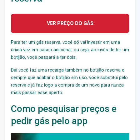
VER PREÇO DO GÁS
Para ter um gás reserva, você só vai investir em uma
única vez em casco adicional, ou seja, ao invés de ter um
botijão, você passará a ter dois.
Daí você faz uma recarga também no botijão reserva e
sempre que acabar o botijão em uso, você substitui pelo
reserva e já faz logo a compra de um novo para nunca
mais passar esse aperto.
Como pesquisar preços e
pedir gás pelo app