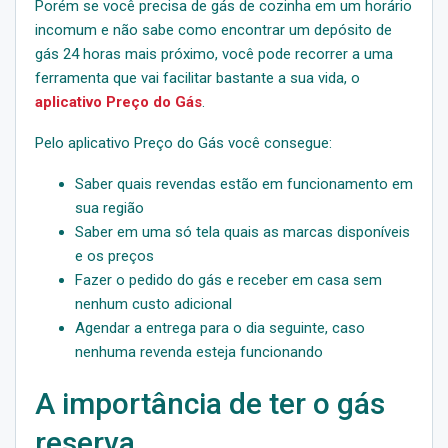
Porém se você precisa de gás de cozinha em um horário
incomum e não sabe como encontrar um depósito de
gás 24 horas mais próximo, você pode recorrer a uma
ferramenta que vai facilitar bastante a sua vida, o
aplicativo Preço do Gás
.
Pelo aplicativo Preço do Gás você consegue:
Saber quais revendas estão em funcionamento em
sua região
Saber em uma só tela quais as marcas disponíveis
e os preços
Fazer o pedido do gás e receber em casa sem
nenhum custo adicional
Agendar a entrega para o dia seguinte, caso
nenhuma revenda esteja funcionando
A importância de ter o gás
reserva