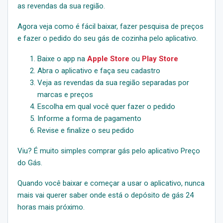
as revendas da sua região.
Agora veja como é fácil baixar, fazer pesquisa de preços
e fazer o pedido do seu gás de cozinha pelo aplicativo.
Baixe o app na
Apple Store
ou
Play Store
Abra o aplicativo e faça seu cadastro
Veja as revendas da sua região separadas por
marcas e preços
Escolha em qual você quer fazer o pedido
Informe a forma de pagamento
Revise e finalize o seu pedido
Viu? É muito simples comprar gás pelo aplicativo Preço
do Gás.
Quando você baixar e começar a usar o aplicativo, nunca
mais vai querer saber onde está o depósito de gás 24
horas mais próximo.