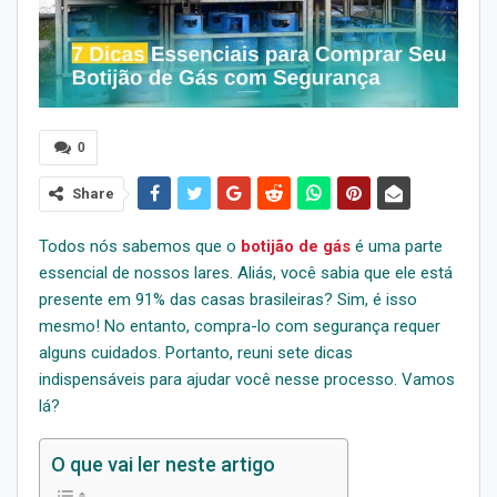
0
Share
Todos nós sabemos que o
botijão de gás
é uma parte
essencial de nossos lares. Aliás, você sabia que ele está
presente em 91% das casas brasileiras? Sim, é isso
mesmo! No entanto, compra-lo com segurança requer
alguns cuidados. Portanto, reuni sete dicas
indispensáveis para ajudar você nesse processo. Vamos
lá?
O que vai ler neste artigo