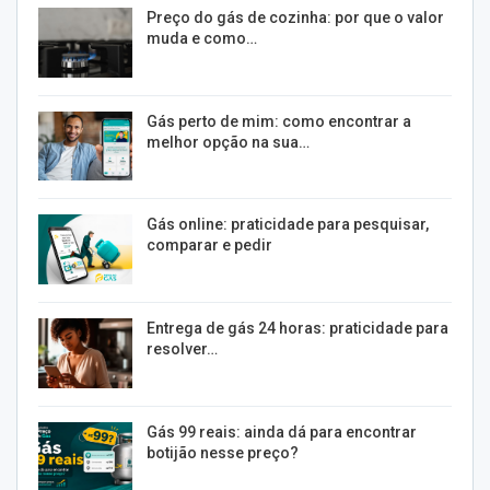
Preço do gás de cozinha: por que o valor
muda e como…
Gás perto de mim: como encontrar a
melhor opção na sua…
Gás online: praticidade para pesquisar,
comparar e pedir
Entrega de gás 24 horas: praticidade para
resolver…
Gás 99 reais: ainda dá para encontrar
botijão nesse preço?