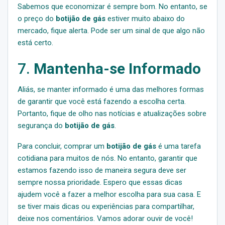
Sabemos que economizar é sempre bom. No entanto, se
o preço do
botijão de gás
estiver muito abaixo do
mercado, fique alerta. Pode ser um sinal de que algo não
está certo.
7.
Mantenha-se Informado
Aliás, se manter informado é uma das melhores formas
de garantir que você está fazendo a escolha certa.
Portanto, fique de olho nas notícias e atualizações sobre
segurança do
botijão de gás
.
Para concluir, comprar um
botijão de gás
é uma tarefa
cotidiana para muitos de nós. No entanto, garantir que
estamos fazendo isso de maneira segura deve ser
sempre nossa prioridade. Espero que essas dicas
ajudem você a fazer a melhor escolha para sua casa. E
se tiver mais dicas ou experiências para compartilhar,
deixe nos comentários. Vamos adorar ouvir de você!