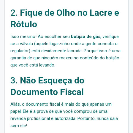
2.
Fique de Olho no Lacre e
Rótulo
Isso mesmo! Ao escolher seu
botijão de gás
, verifique
se a válvula (aquele lugarzinho onde a gente conecta o
regulador) está devidamente lacrada. Porque isso é uma
garantia de que ninguém mexeu no conteúdo do botijão
que você está levando.
3.
Não Esqueça do
Documento Fiscal
Aliás, o documento fiscal é mais do que apenas um
papel. Ele é a prova de que você comprou de uma
revenda profissional e autorizada. Portanto, nunca saia
sem ele!