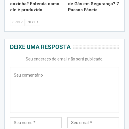
cozinha? Entenda como
de Gás em Segurança? 7
ele é produzido
Passos Fáceis
PREV
NEXT
DEIXE UMA RESPOSTA
Seu endereço de email não será publicado.