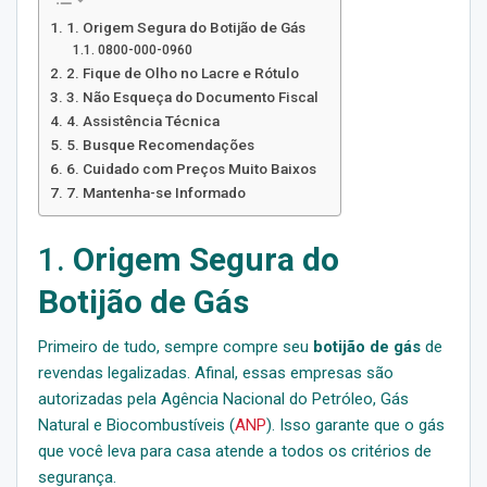
1. Origem Segura do Botijão de Gás
0800-000-0960
2. Fique de Olho no Lacre e Rótulo
3. Não Esqueça do Documento Fiscal
4. Assistência Técnica
5. Busque Recomendações
6. Cuidado com Preços Muito Baixos
7. Mantenha-se Informado
1.
Origem Segura do
Botijão de Gás
Primeiro de tudo, sempre compre seu
botijão de gás
de
revendas legalizadas. Afinal, essas empresas são
autorizadas pela Agência Nacional do Petróleo, Gás
Natural e Biocombustíveis (
ANP
). Isso garante que o gás
que você leva para casa atende a todos os critérios de
segurança.