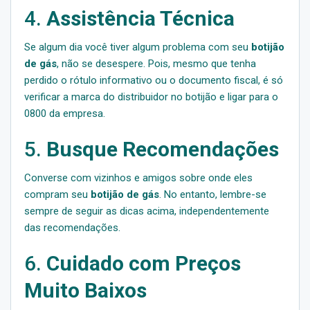
4.
Assistência Técnica
Se algum dia você tiver algum problema com seu
botijão
de gás
, não se desespere. Pois, mesmo que tenha
perdido o rótulo informativo ou o documento fiscal, é só
verificar a marca do distribuidor no botijão e ligar para o
0800 da empresa.
5.
Busque Recomendações
Converse com vizinhos e amigos sobre onde eles
compram seu
botijão de gás
. No entanto, lembre-se
sempre de seguir as dicas acima, independentemente
das recomendações.
6.
Cuidado com Preços
Muito Baixos