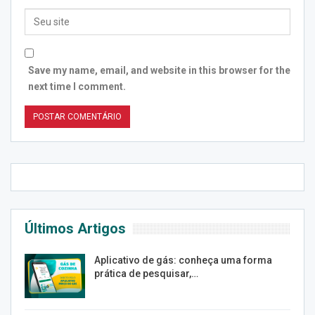
Save my name, email, and website in this browser for the
next time I comment.
Últimos Artigos
Aplicativo de gás: conheça uma forma
prática de pesquisar,…