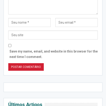
Save my name, email, and website in this browser for the
next time I comment.
Últimos Artigos