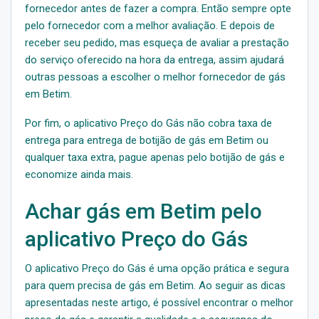
fornecedor antes de fazer a compra. Então sempre opte
pelo fornecedor com a melhor avaliação. E depois de
receber seu pedido, mas esqueça de avaliar a prestação
do serviço oferecido na hora da entrega, assim ajudará
outras pessoas a escolher o melhor fornecedor de gás
em Betim.
Por fim, o aplicativo Preço do Gás não cobra taxa de
entrega para entrega de botijão de gás em Betim ou
qualquer taxa extra, pague apenas pelo botijão de gás e
economize ainda mais.
Achar gás em Betim pelo
aplicativo Preço do Gás
O aplicativo Preço do Gás é uma opção prática e segura
para quem precisa de gás em Betim. Ao seguir as dicas
apresentadas neste artigo, é possível encontrar o melhor