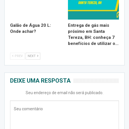
Galão de Água 20 L:
Entrega de gás mais
Onde achar?
próximo em Santa
Tereza, BH: conheça 7
benefícios de utilizar o…
PREV
NEXT
DEIXE UMA RESPOSTA
Seu endereço de email não será publicado.