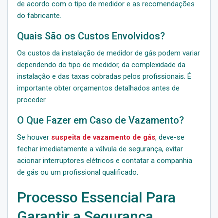
de acordo com o tipo de medidor e as recomendações
do fabricante.
Quais São os Custos Envolvidos?
Os custos da instalação de medidor de gás podem variar
dependendo do tipo de medidor, da complexidade da
instalação e das taxas cobradas pelos profissionais. É
importante obter orçamentos detalhados antes de
proceder.
O Que Fazer em Caso de Vazamento?
Se houver
suspeita de vazamento de gás
, deve-se
fechar imediatamente a válvula de segurança, evitar
acionar interruptores elétricos e contatar a companhia
de gás ou um profissional qualificado.
Processo Essencial Para
Garantir a Segurança