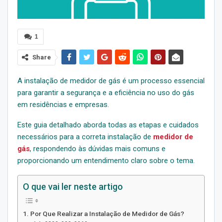
1
Share
A instalação de medidor de gás é um processo essencial
para garantir a segurança e a eficiência no uso do gás
em residências e empresas.
Este guia detalhado aborda todas as etapas e cuidados
necessários para a correta instalação de
medidor de
gás
, respondendo às dúvidas mais comuns e
proporcionando um entendimento claro sobre o tema.
O que vai ler neste artigo
Por Que Realizar a Instalação de Medidor de Gás?