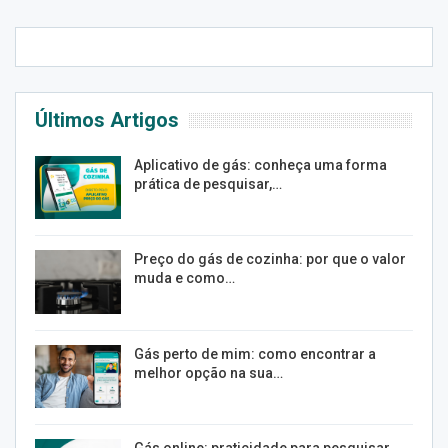
Últimos Artigos
Aplicativo de gás: conheça uma forma
prática de pesquisar,…
Preço do gás de cozinha: por que o valor
muda e como…
Gás perto de mim: como encontrar a
melhor opção na sua…