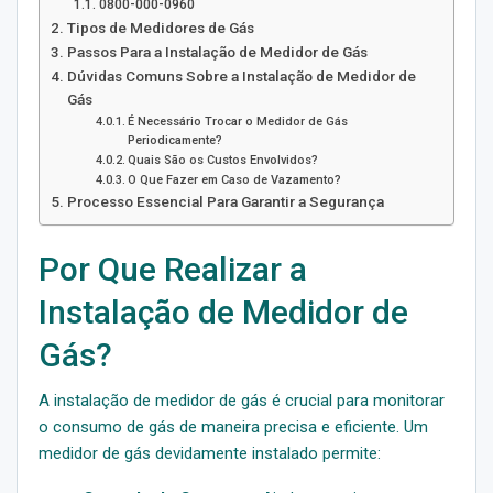
0800-000-0960
Tipos de Medidores de Gás
Passos Para a Instalação de Medidor de Gás
Dúvidas Comuns Sobre a Instalação de Medidor de
Gás
É Necessário Trocar o Medidor de Gás
Periodicamente?
Quais São os Custos Envolvidos?
O Que Fazer em Caso de Vazamento?
Processo Essencial Para Garantir a Segurança
Por Que Realizar a
Instalação de Medidor de
Gás?
A instalação de medidor de gás é crucial para monitorar
o consumo de gás de maneira precisa e eficiente. Um
medidor de gás devidamente instalado permite: