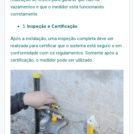
vazamentos e que o medidor está funcionando
corretamente.
5.
Inspeção e Certificação
Após a instalação, uma inspeção completa deve ser
realizada para certificar que o sistema está seguro e em
conformidade com os regulamentos. Somente após a
certificação, o medidor pode ser utilizado.