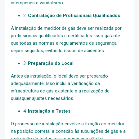
intempéries e vandalismo.
2.
Contratação de Profissionais Qualificados
A instalação de medidor de gás deve ser realizada por
profissionais qualificados e certificados. Isso garante
que todas as normas e regulamentos de segurança
sejam seguidos, evitando riscos de acidentes.
3.
Preparação do Local
Antes da instalação, o local deve ser preparado
adequadamente. Isso inclui a verificação da
infraestrutura de gás existente e a realização de
quaisquer ajustes necessários.
4.
Instalação e Testes
O processo de instalação envolve a fixação do medidor
na posição correta, a conexão às tubulações de gás e a
realização de testes para garantir que não há