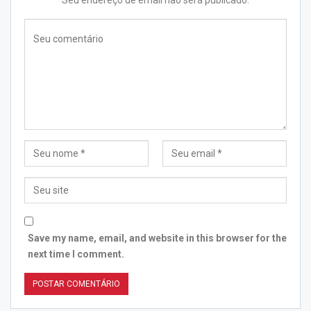
Save my name, email, and website in this browser for the
next time I comment.