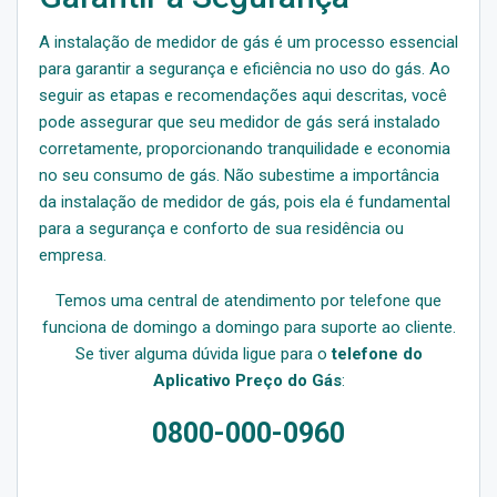
A instalação de medidor de gás é um processo essencial
para garantir a segurança e eficiência no uso do gás. Ao
seguir as etapas e recomendações aqui descritas, você
pode assegurar que seu medidor de gás será instalado
corretamente, proporcionando tranquilidade e economia
no seu consumo de gás. Não subestime a importância
da instalação de medidor de gás, pois ela é fundamental
para a segurança e conforto de sua residência ou
empresa.
Temos uma central de atendimento por telefone que
funciona de domingo a domingo para suporte ao cliente.
Se tiver alguma dúvida ligue para o
telefone do
Aplicativo Preço do Gás
:
0800-000-0960