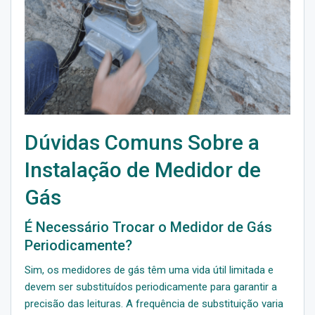
Dúvidas Comuns Sobre a
Instalação de Medidor de
Gás
É Necessário Trocar o Medidor de Gás
Periodicamente?
Sim, os medidores de gás têm uma vida útil limitada e
devem ser substituídos periodicamente para garantir a
precisão das leituras. A frequência de substituição varia