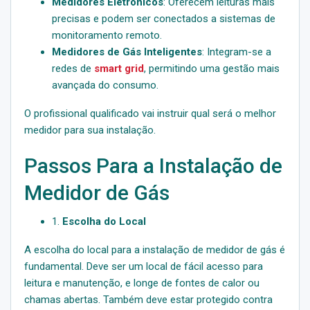
Medidores Eletrônicos
: Oferecem leituras mais
precisas e podem ser conectados a sistemas de
monitoramento remoto.
Medidores de Gás Inteligentes
: Integram-se a
redes de
smart grid
, permitindo uma gestão mais
avançada do consumo.
O profissional qualificado vai instruir qual será o melhor
medidor para sua instalação.
Passos Para a Instalação de
Medidor de Gás
1.
Escolha do Local
A escolha do local para a instalação de medidor de gás é
fundamental. Deve ser um local de fácil acesso para
leitura e manutenção, e longe de fontes de calor ou
chamas abertas. Também deve estar protegido contra