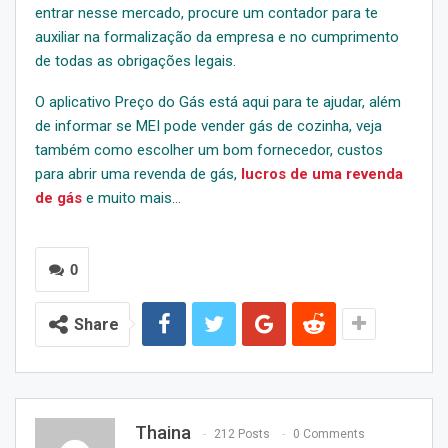
entrar nesse mercado, procure um contador para te
auxiliar na formalização da empresa e no cumprimento
de todas as obrigações legais.
O aplicativo Preço do Gás está aqui para te ajudar, além
de informar se MEI pode vender gás de cozinha, veja
também como escolher um bom fornecedor, custos
para abrir uma revenda de gás,
lucros de uma revenda
de gás
e muito mais…
0
Share
Thaina
212 Posts
0 Comments