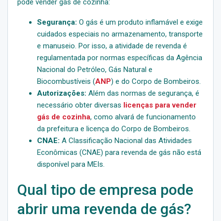
pode vender gás de cozinha:
Segurança:
O gás é um produto inflamável e exige
cuidados especiais no armazenamento, transporte
e manuseio. Por isso, a atividade de revenda é
regulamentada por normas específicas da Agência
Nacional do Petróleo, Gás Natural e
Biocombustíveis (
ANP
) e do Corpo de Bombeiros.
Autorizações:
Além das normas de segurança, é
necessário obter diversas
licenças para vender
gás de cozinha
, como alvará de funcionamento
da prefeitura e licença do Corpo de Bombeiros.
CNAE:
A Classificação Nacional das Atividades
Econômicas (CNAE) para revenda de gás não está
disponível para MEIs.
Qual tipo de empresa pode
abrir uma revenda de gás?