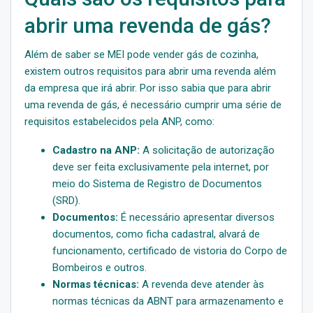
abrir uma revenda de gás?
Além de saber se MEI pode vender gás de cozinha,
existem outros requisitos para abrir uma revenda além
da empresa que irá abrir. Por isso sabia que para abrir
uma revenda de gás, é necessário cumprir uma série de
requisitos estabelecidos pela ANP, como:
Cadastro na ANP:
A solicitação de autorização
deve ser feita exclusivamente pela internet, por
meio do Sistema de Registro de Documentos
(SRD).
Documentos:
É necessário apresentar diversos
documentos, como ficha cadastral, alvará de
funcionamento, certificado de vistoria do Corpo de
Bombeiros e outros.
Normas técnicas:
A revenda deve atender às
normas técnicas da ABNT para armazenamento e