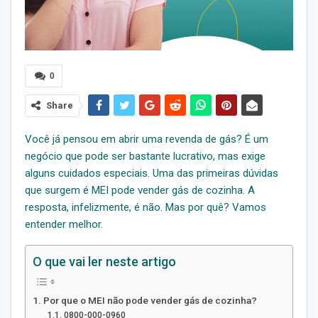
0
Share
Você já pensou em abrir uma revenda de gás? É um
negócio que pode ser bastante lucrativo, mas exige
alguns cuidados especiais. Uma das primeiras dúvidas
que surgem é MEI pode vender gás de cozinha. A
resposta, infelizmente, é não. Mas por quê? Vamos
entender melhor.
O que vai ler neste artigo
Por que o MEI não pode vender gás de cozinha?
0800-000-0960