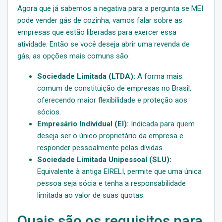
Agora que já sabemos a negativa para a pergunta se MEI
pode vender gás de cozinha, vamos falar sobre as
empresas que estão liberadas para exercer essa
atividade. Então se você deseja abrir uma revenda de
gás, as opções mais comuns são:
Sociedade Limitada (LTDA):
A forma mais
comum de constituição de empresas no Brasil,
oferecendo maior flexibilidade e proteção aos
sócios.
Empresário Individual (EI):
Indicada para quem
deseja ser o único proprietário da empresa e
responder pessoalmente pelas dívidas.
Sociedade Limitada Unipessoal (SLU):
Equivalente à antiga EIRELI, permite que uma única
pessoa seja sócia e tenha a responsabilidade
limitada ao valor de suas quotas.
Quais são os requisitos para