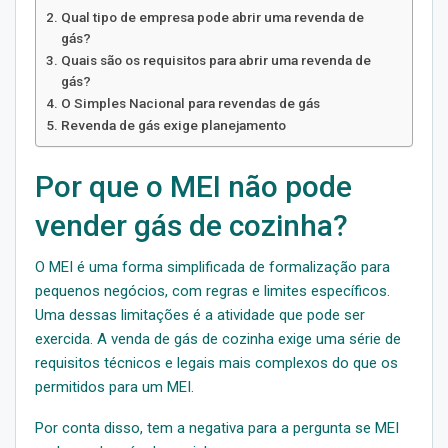
Qual tipo de empresa pode abrir uma revenda de
gás?
Quais são os requisitos para abrir uma revenda de
gás?
O Simples Nacional para revendas de gás
Revenda de gás exige planejamento
Por que o MEI não pode
vender gás de cozinha?
O MEI é uma forma simplificada de formalização para
pequenos negócios, com regras e limites específicos.
Uma dessas limitações é a atividade que pode ser
exercida. A venda de gás de cozinha exige uma série de
requisitos técnicos e legais mais complexos do que os
permitidos para um MEI.
Por conta disso, tem a negativa para a pergunta se MEI