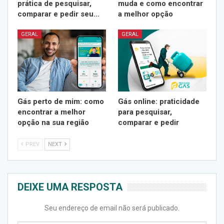
prática de pesquisar,
muda e como encontrar
comparar e pedir seu…
a melhor opção
GERAL
GERAL
Gás perto de mim: como
Gás online: praticidade
encontrar a melhor
para pesquisar,
opção na sua região
comparar e pedir
PREV
NEXT
DEIXE UMA RESPOSTA
Seu endereço de email não será publicado.