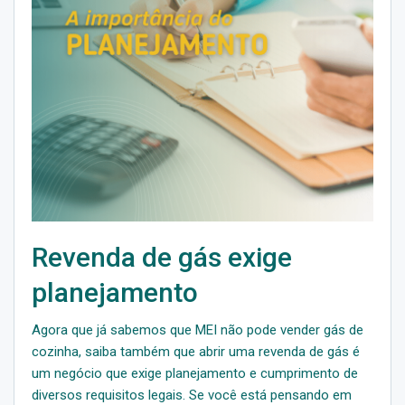
Revenda de gás exige
planejamento
Agora que já sabemos que MEI não pode vender gás de
cozinha, saiba também que abrir uma revenda de gás é
um negócio que exige planejamento e cumprimento de
diversos requisitos legais. Se você está pensando em