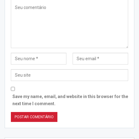
Save my name, email, and website in this browser for the
next time I comment.