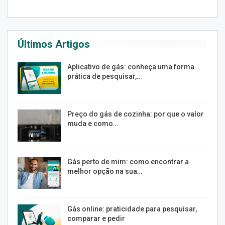
Últimos Artigos
Aplicativo de gás: conheça uma forma
prática de pesquisar,…
Preço do gás de cozinha: por que o valor
muda e como…
Gás perto de mim: como encontrar a
melhor opção na sua…
Gás online: praticidade para pesquisar,
comparar e pedir