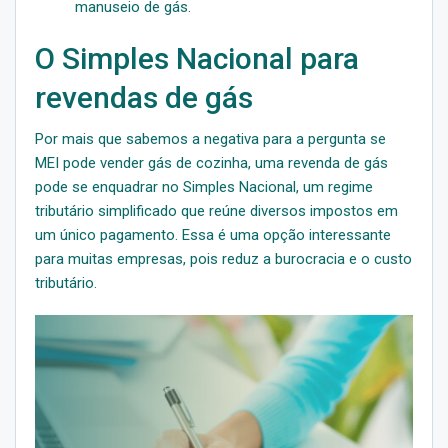
manuseio de gás.
O Simples Nacional para
revendas de gás
Por mais que sabemos a negativa para a pergunta se
MEI pode vender gás de cozinha, uma revenda de gás
pode se enquadrar no Simples Nacional, um regime
tributário simplificado que reúne diversos impostos em
um único pagamento. Essa é uma opção interessante
para muitas empresas, pois reduz a burocracia e o custo
tributário.