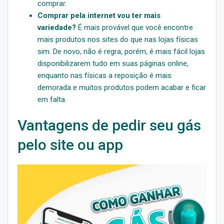
comprar.
Comprar pela internet
vou ter mais
variedade?
É mais provável que você encontre
mais produtos nos sites do que nas lojas físicas
sim. De novo, não é regra, porém, é mais fácil lojas
disponibilizarem tudo em suas páginas online,
enquanto nas físicas a reposição é mais
demorada e muitos produtos podem acabar e ficar
em falta.
Vantagens de pedir seu gás
pelo site ou app