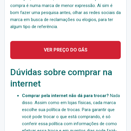
compra é numa marca de menor expressão. Aí sim é
bom fazer uma pesquisa antes, olhar as redes sociais da
marca em busca de reclamações ou elogios, para ter
algum tipo de referência.
VER PREÇO DO GÁS
Dúvidas sobre comprar na
internet
Comprar pela internet não dá para trocar?
Nada
disso. Assim como em lojas físicas, cada marca
escolhe sua política de trocas. Para garantir que
você pode trocar o que está comprando, é só
conferir essa política com informações de como
efetuar essa troca e em quantos dias pode fazê-