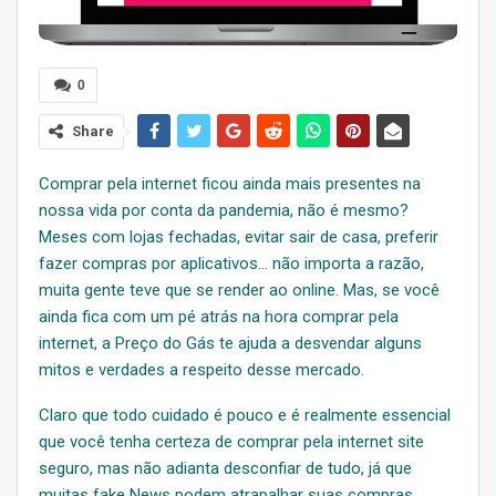
0
Share
Comprar pela internet ficou ainda mais presentes na
nossa vida por conta da pandemia, não é mesmo?
Meses com lojas fechadas, evitar sair de casa, preferir
fazer compras por aplicativos… não importa a razão,
muita gente teve que se render ao online. Mas, se você
ainda fica com um pé atrás na hora comprar pela
internet, a Preço do Gás te ajuda a desvendar alguns
mitos e verdades a respeito desse mercado.
Claro que todo cuidado é pouco e é realmente essencial
que você tenha certeza de comprar pela internet site
seguro, mas não adianta desconfiar de tudo, já que
muitas fake News podem atrapalhar suas compras.