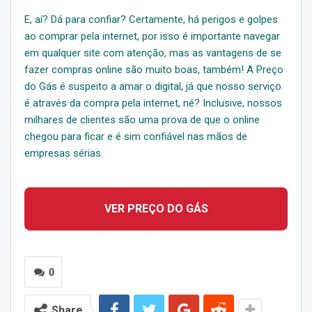
E, aí? Dá para confiar? Certamente, há perigos e golpes
ao comprar pela internet, por isso é importante navegar
em qualquer site com atenção, mas as vantagens de se
fazer compras online são muito boas, também! A Preço
do Gás é suspeito a amar o digital, já que nosso serviço
é através da compra pela internet, né? Inclusive, nossos
milhares de clientes são uma prova de que o online
chegou para ficar e é sim confiável nas mãos de
empresas sérias.
VER PREÇO DO GÁS
0
Share