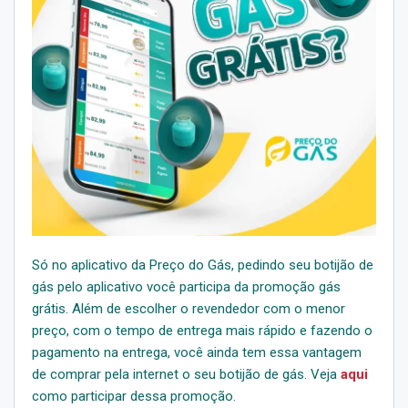
Só no aplicativo da Preço do Gás, pedindo seu botijão de
gás pelo aplicativo você participa da promoção gás
grátis. Além de escolher o revendedor com o menor
preço, com o tempo de entrega mais rápido e fazendo o
pagamento na entrega, você ainda tem essa vantagem
de comprar pela internet o seu botijão de gás. Veja
aqui
como participar dessa promoção.