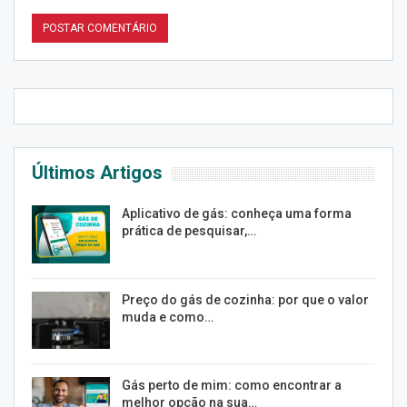
Últimos Artigos
Aplicativo de gás: conheça uma forma
prática de pesquisar,…
Preço do gás de cozinha: por que o valor
muda e como…
Gás perto de mim: como encontrar a
melhor opção na sua…