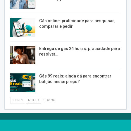
Gás online: praticidade para pesquisar,
comparar e pedir
Entrega de gás 24 horas: praticidade para
resolver…
Gás 99 reais: ainda dá para encontrar
botijão nesse preço?
PREV
NEXT
1 De 94