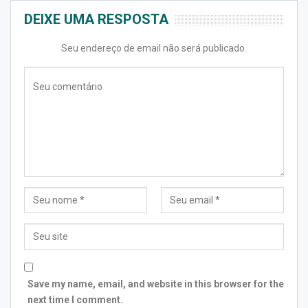
DEIXE UMA RESPOSTA
Seu endereço de email não será publicado.
Save my name, email, and website in this browser for the
next time I comment.