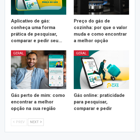
Aplicativo de gás:
Preço do gás de
conheça uma forma
cozinha: por que o valor
prática de pesquisar,
muda e como encontrar
comparar e pedir seu…
a melhor opção
GERAL
GERAL
Gás perto de mim: como
Gás online: praticidade
encontrar a melhor
para pesquisar,
opção na sua região
comparar e pedir
PREV
NEXT