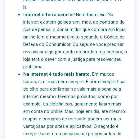
la.
Internet é terra sem lei!
Nem tanto, viu. Na
internet existem golpes sim, mas, ao contrário do
que se pensa, o consumidor que compra em lojas
online tem o mesmo direito segundo o Código de
Defesa do Consumidor. Ou seja, se você precisar
reivindicar algo por conta do produto ou compra, a
loja terá o dever com a justiça para resolver seu
problema.
Na internet é tudo mais barato.
Em muitos
casos, sim, mas nem sempre. É bom sempre ficar
de olho para confirmar se vale mais a pena pela
internet mesmo. Diversos produtos, como por
exemplo, os eletrônicos, geralmente ficam mais
em conta no online. Mas, hoje em dia, até mesmo
roupas e compras de mercado podem ser mais
vantajosas por sites e aplicativos. O segredo é
sempre fazer uma pesquisa de preços antes de