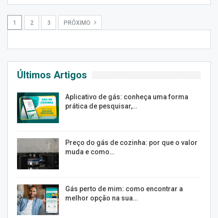
1
2
3
PRÓXIMO
Últimos Artigos
Aplicativo de gás: conheça uma forma
prática de pesquisar,…
Preço do gás de cozinha: por que o valor
muda e como…
Gás perto de mim: como encontrar a
melhor opção na sua…