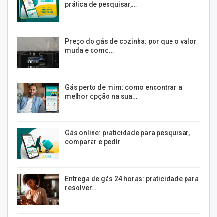
prática de pesquisar,…
Preço do gás de cozinha: por que o valor
muda e como…
Gás perto de mim: como encontrar a
melhor opção na sua…
Gás online: praticidade para pesquisar,
comparar e pedir
Entrega de gás 24 horas: praticidade para
resolver…