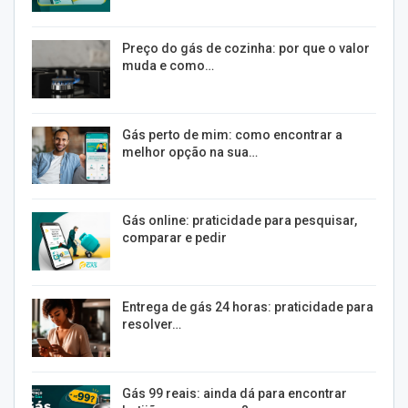
Preço do gás de cozinha: por que o valor
muda e como…
Gás perto de mim: como encontrar a
melhor opção na sua…
Gás online: praticidade para pesquisar,
comparar e pedir
Entrega de gás 24 horas: praticidade para
resolver…
Gás 99 reais: ainda dá para encontrar