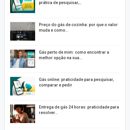
prática de pesquisar,…
Preço do gás de cozinha: por que o valor
muda e como…
Gás perto de mim: como encontrar a
melhor opção na sua…
Gás online: praticidade para pesquisar,
comparar e pedir
Entrega de gás 24 horas: praticidade para
resolver…