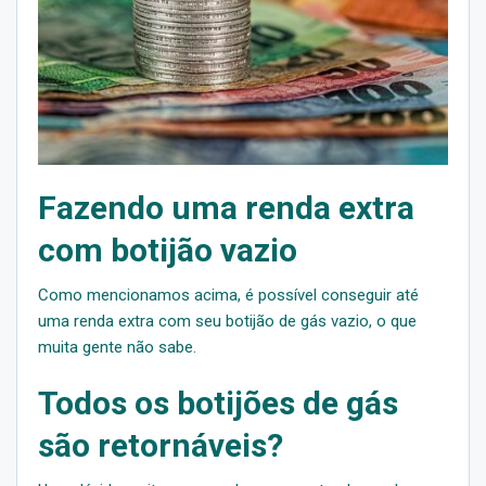
Fazendo uma renda extra
com botijão vazio
Como mencionamos acima, é possível conseguir até
uma renda extra com seu botijão de gás vazio, o que
muita gente não sabe.
Todos os botijões de gás
são retornáveis?