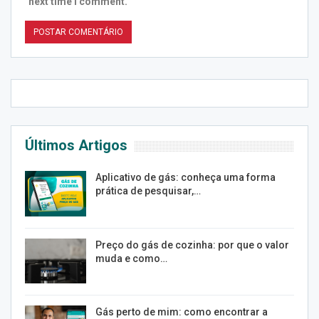
next time I comment.
Últimos Artigos
Aplicativo de gás: conheça uma forma
prática de pesquisar,…
Preço do gás de cozinha: por que o valor
muda e como…
Gás perto de mim: como encontrar a