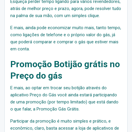
Esqueça perder tempo ligando para vários revendedores,
atrás de melhor preço e prazo, agora, pode resolver tudo
na palma de sua mão, com um simples clique.
E mais, ainda pode economizar muito mais, tanto tempo,
como ligações de telefone e o próprio valor do gás, já
que poderá comparar e comprar o gás que estiver mais
em conta.
Promoção Botijão grátis no
Preço do gás
E mais, ao optar em trocar seu botijão através do
aplicativo Preço do Gás você ainda estará participando
de uma promoção (por tempo limitado) que está dando
o que falar, a Promoção Gás Grátis.
Participar da promoção é muito simples e prático, e
econômico, claro, basta acessar a loja de aplicativos de