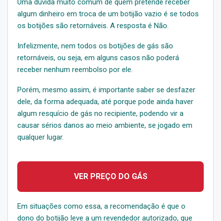
Uma dúvida muito comum de quem pretende receber
algum dinheiro em troca de um botijão vazio é se todos
os botijões são retornáveis. A resposta é Não.
Infelizmente, nem todos os botijões de gás são
retornáveis, ou seja, em alguns casos não poderá
receber nenhum reembolso por ele.
Porém, mesmo assim, é importante saber se desfazer
dele, da forma adequada, até porque pode ainda haver
algum resquício de gás no recipiente, podendo vir a
causar sérios danos ao meio ambiente, se jogado em
qualquer lugar.
VER PREÇO DO GÁS
Em situações como essa, a recomendação é que o
dono do botijão leve a um revendedor autorizado, que