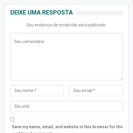
DEIXE UMA RESPOSTA
Seu endereço de email não será publicado.
Save my name, email, and website in this browser for the