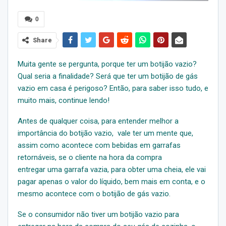
0
Share
Muita gente se pergunta, porque ter um botijão vazio?
Qual seria a finalidade? Será que ter um botijão de gás
vazio em casa é perigoso? Então, para saber isso tudo, e
muito mais, continue lendo!
Antes de qualquer coisa, para entender melhor a
importância do botijão vazio, vale ter um mente que,
assim como acontece com bebidas em garrafas
retornáveis, se o cliente na hora da compra
entregar uma garrafa vazia, para obter uma cheia, ele vai
pagar apenas o valor do líquido, bem mais em conta, e o
mesmo acontece com o botijão de gás vazio.
Se o consumidor não tiver um botijão vazio para