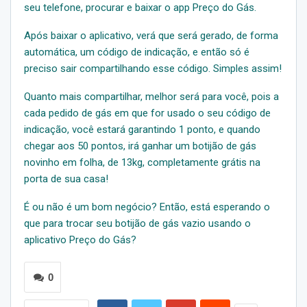
seu telefone, procurar e baixar o app Preço do Gás.
Após baixar o aplicativo, verá que será gerado, de forma
automática, um código de indicação, e então só é
preciso sair compartilhando esse código. Simples assim!
Quanto mais compartilhar, melhor será para você, pois a
cada pedido de gás em que for usado o seu código de
indicação, você estará garantindo 1 ponto, e quando
chegar aos 50 pontos, irá ganhar um botijão de gás
novinho em folha, de 13kg, completamente grátis na
porta de sua casa!
É ou não é um bom negócio? Então, está esperando o
que para trocar seu botijão de gás vazio usando o
aplicativo Preço do Gás?
0