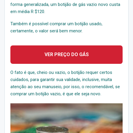
forma generalizada, um botijão de gás vazio novo custa
em média R $120.
Também é possível comprar um botijão usado,
certamente, o valor será bem menor.
VER PREÇO DO GÁS
O fato é que, cheio ou vazio, o botijão requer certos
cuidados, para garantir sua validade, inclusive, muita
atenção ao seu manuseio, por isso, o recomendável, se
comprar um botijão vazio, é que ele seja novo.