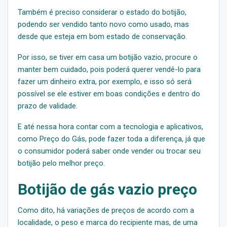
Também é preciso considerar o estado do botijão,
podendo ser vendido tanto novo como usado, mas
desde que esteja em bom estado de conservação.
Por isso, se tiver em casa um botijão vazio, procure o
manter bem cuidado, pois poderá querer vendê-lo para
fazer um dinheiro extra, por exemplo, e isso só será
possível se ele estiver em boas condições e dentro do
prazo de validade.
E até nessa hora contar com a tecnologia e aplicativos,
como Preço do Gás, pode fazer toda a diferença, já que
o consumidor poderá saber onde vender ou trocar seu
botijão pelo melhor preço.
Botijão de gás vazio preço
Como dito, há variações de preços de acordo com a
localidade, o peso e marca do recipiente mas, de uma