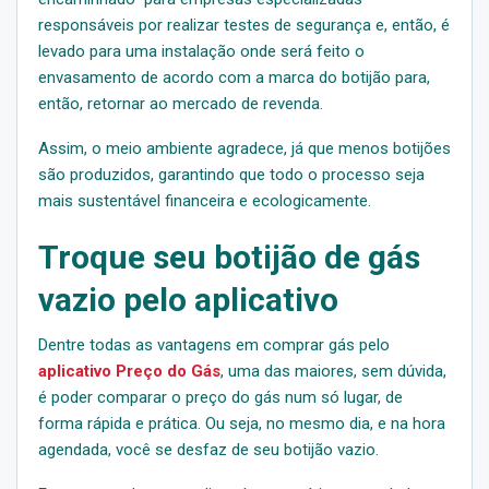
responsáveis por realizar testes de segurança e, então, é
levado para uma instalação onde será feito o
envasamento de acordo com a marca do botijão para,
então, retornar ao mercado de revenda.
Assim, o meio ambiente agradece, já que menos botijões
são produzidos, garantindo que todo o processo seja
mais sustentável financeira e ecologicamente.
Troque seu botijão de gás
vazio pelo aplicativo
Dentre todas as vantagens em comprar gás pelo
aplicativo Preço do Gás
, uma das maiores, sem dúvida,
é poder comparar o preço do gás num só lugar, de
forma rápida e prática. Ou seja, no mesmo dia, e na hora
agendada, você se desfaz de seu botijão vazio.