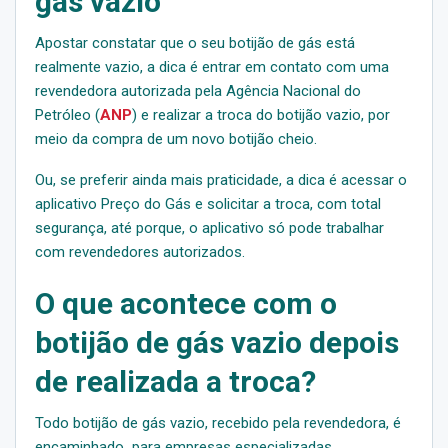
gás vazio
Apostar constatar que o seu botijão de gás está
realmente vazio, a dica é entrar em contato com uma
revendedora autorizada pela Agência Nacional do
Petróleo (
ANP
) e realizar a troca do botijão vazio, por
meio da compra de um novo botijão cheio.
Ou, se preferir ainda mais praticidade, a dica é acessar o
aplicativo Preço do Gás e solicitar a troca, com total
segurança, até porque, o aplicativo só pode trabalhar
com revendedores autorizados.
O que acontece com o
botijão de gás vazio depois
de realizada a troca?
Todo botijão de gás vazio, recebido pela revendedora, é
encaminhado para empresas especializadas