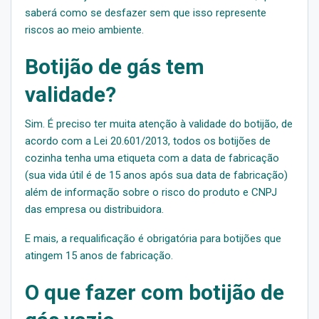
saberá como se desfazer sem que isso represente
riscos ao meio ambiente.
Botijão de gás tem
validade?
Sim. É preciso ter muita atenção à validade do botijão, de
acordo com a Lei 20.601/2013, todos os botijões de
cozinha tenha uma etiqueta com a data de fabricação
(sua vida útil é de 15 anos após sua data de fabricação)
além de informação sobre o risco do produto e CNPJ
das empresa ou distribuidora.
E mais, a requalificação é obrigatória para botijões que
atingem 15 anos de fabricação.
O que fazer com botijão de