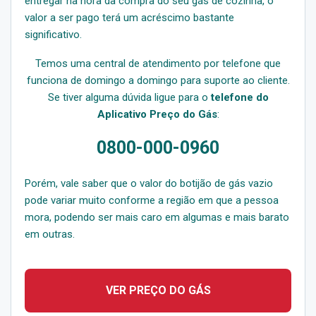
entregar na hora da compra do seu gás de cozinha, o
valor a ser pago terá um acréscimo bastante
significativo.
Temos uma central de atendimento por telefone que
funciona de domingo a domingo para suporte ao cliente.
Se tiver alguma dúvida ligue para o
telefone do
Aplicativo Preço do Gás
:
0800-000-0960
Porém, vale saber que o valor do botijão de gás vazio
pode variar muito conforme a região em que a pessoa
mora, podendo ser mais caro em algumas e mais barato
em outras.
VER PREÇO DO GÁS