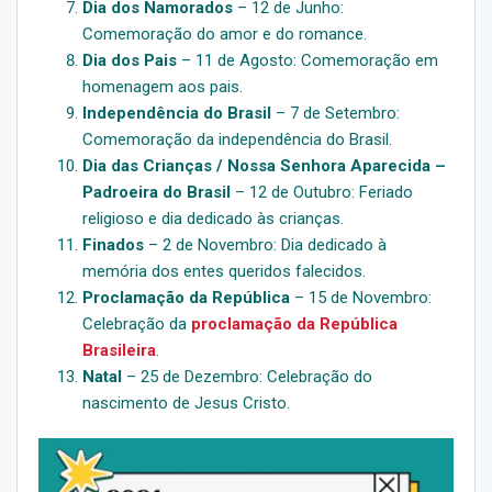
Dia dos Namorados
– 12 de Junho:
Comemoração do amor e do romance.
Dia dos Pais
– 11 de Agosto: Comemoração em
homenagem aos pais.
Independência do Brasil
– 7 de Setembro:
Comemoração da independência do Brasil.
Dia das Crianças / Nossa Senhora Aparecida –
Padroeira do Brasil
– 12 de Outubro: Feriado
religioso e dia dedicado às crianças.
Finados
– 2 de Novembro: Dia dedicado à
memória dos entes queridos falecidos.
Proclamação da República
– 15 de Novembro:
Celebração da
proclamação da República
Brasileira
.
Natal
– 25 de Dezembro: Celebração do
nascimento de Jesus Cristo.