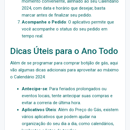
momento conveniente, alinhado ao seu Calendário
2024, com data e horário que desejar, basta
marcar antes de finalizar seu pedido.
Acompanhe o Pedido
: O aplicativo permite que
você acompanhe o status do seu pedido em
tempo real.
Dicas Úteis para o Ano Todo
Além de se programar para comprar botijão de gás, aqui
vão algumas dicas adicionais para aproveitar ao máximo
o Calendário 2024:
Antecipe-se
: Para feriados prolongados ou
eventos locais, tente antecipar suas compras e
evitar a correria de última hora.
Aplicativos Úteis
: Além do Preço do Gás, existem
vários aplicativos que podem ajudar na
organização do seu dia a dia, como calendários,