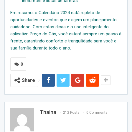
lembretes e listas de tarefas.
Em resumo, o Calendário 2024 está repleto de
oportunidades e eventos que exigem um planejamento
cuidadoso. Com estas dicas e o uso inteligente do
aplicativo Preço do Gás, você estará sempre um passo à
frente, garantindo conforto e tranquilidade para você e
sua família durante todo o ano.
0
Share
Thaina
212 Posts
0 Comments