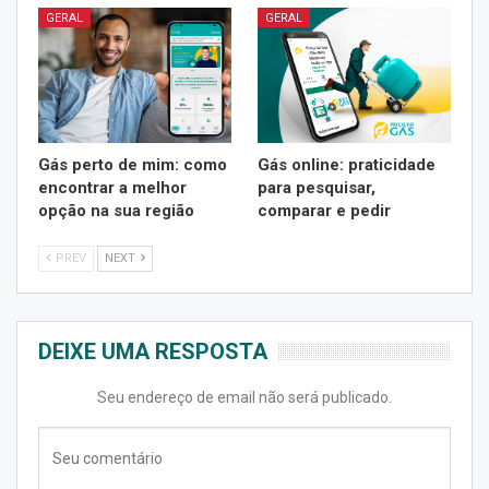
GERAL
GERAL
Gás perto de mim: como
Gás online: praticidade
encontrar a melhor
para pesquisar,
opção na sua região
comparar e pedir
PREV
NEXT
DEIXE UMA RESPOSTA
Seu endereço de email não será publicado.