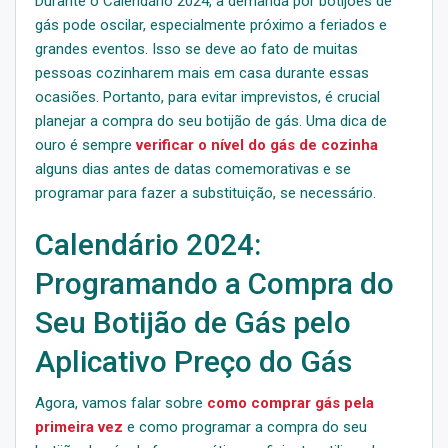
Durante o Calendário 2024, a demanda por botijões de
gás pode oscilar, especialmente próximo a feriados e
grandes eventos. Isso se deve ao fato de muitas
pessoas cozinharem mais em casa durante essas
ocasiões. Portanto, para evitar imprevistos, é crucial
planejar a compra do seu botijão de gás. Uma dica de
ouro é sempre
verificar o nível do gás de cozinha
alguns dias antes de datas comemorativas e se
programar para fazer a substituição, se necessário.
Calendário 2024:
Programando a Compra do
Seu Botijão de Gás pelo
Aplicativo Preço do Gás
Agora, vamos falar sobre
como comprar gás pela
primeira vez
e como programar a compra do seu