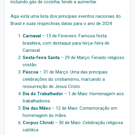
incluindo gás de cozinha, tende a aumentar.
Aqui está uma lista dos principais eventos nacionais do
Brasil e suas respectivas datas para o ano de 2024:
Carnaval
– 13 de Fevereiro: Famosa festa
brasileira, com destaque para terça-feira de
Carnaval.
Sexta-feira Santa
– 29 de Março: Feriado religioso
cristão.
Páscoa
– 31 de Março: Uma das principais
celebrações do cristianismo, marcando a
ressurreição de Jesus Cristo.
Dia do Trabalhador
– 1 de Maio: Homenagem aos
trabalhadores.
Dia das Mães
– 12 de Maio: Comemoração em
homenagem às mães.
Corpus Christi
– 30 de Maio: Celebração religiosa
católica.