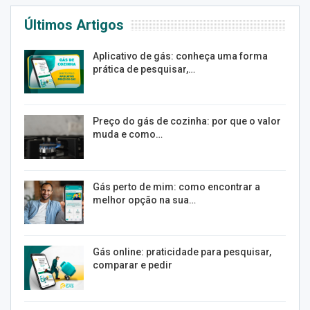
Últimos Artigos
Aplicativo de gás: conheça uma forma
prática de pesquisar,…
Preço do gás de cozinha: por que o valor
muda e como…
Gás perto de mim: como encontrar a
melhor opção na sua…
Gás online: praticidade para pesquisar,
comparar e pedir