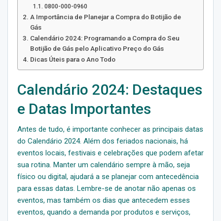
0800-000-0960
A Importância de Planejar a Compra do Botijão de
Gás
Calendário 2024: Programando a Compra do Seu
Botijão de Gás pelo Aplicativo Preço do Gás
Dicas Úteis para o Ano Todo
Calendário 2024: Destaques
e Datas Importantes
Antes de tudo, é importante conhecer as principais datas
do Calendário 2024. Além dos feriados nacionais, há
eventos locais, festivais e celebrações que podem afetar
sua rotina. Manter um calendário sempre à mão, seja
físico ou digital, ajudará a se planejar com antecedência
para essas datas. Lembre-se de anotar não apenas os
eventos, mas também os dias que antecedem esses
eventos, quando a demanda por produtos e serviços,