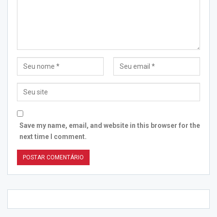
Save my name, email, and website in this browser for the
next time I comment.