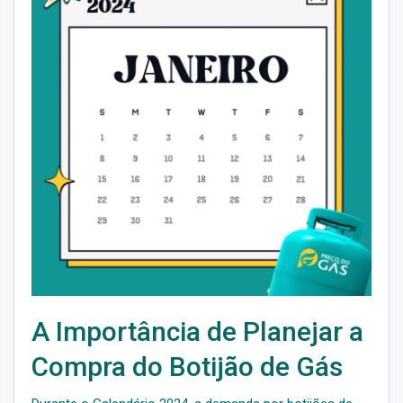
A Importância de Planejar a
Compra do Botijão de Gás