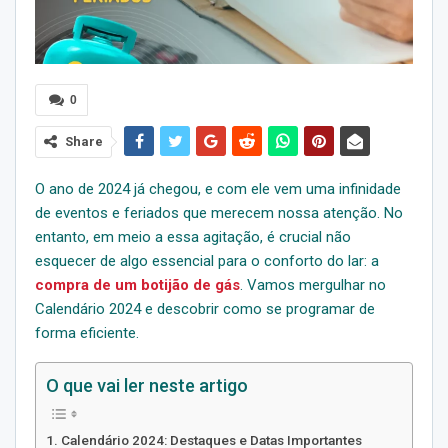
0
Share
O ano de 2024 já chegou, e com ele vem uma infinidade
de eventos e feriados que merecem nossa atenção. No
entanto, em meio a essa agitação, é crucial não
esquecer de algo essencial para o conforto do lar: a
compra de um botijão de gás
. Vamos mergulhar no
Calendário 2024 e descobrir como se programar de
forma eficiente.
O que vai ler neste artigo
Calendário 2024: Destaques e Datas Importantes