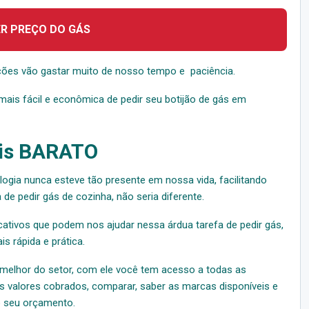
ER PREÇO DO GÁS
ões vão gastar muito de nosso tempo e paciência.
mais fácil e econômica de pedir seu botijão de gás em
is BARATO
logia nunca esteve tão presente em nossa vida, facilitando
de pedir gás de cozinha, não seria diferente.
ativos que podem nos ajudar nessa árdua tarefa de pedir gás,
 rápida e prática.
 melhor do setor, com ele você tem acesso a todas as
s valores cobrados, comparar, saber as marcas disponíveis e
o seu orçamento.