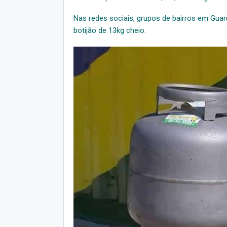
Nas redes sociais, grupos de bairros em Gua
botijão de 13kg cheio.