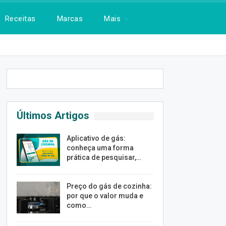
Receitas
Marcas
Mais
Últimos Artigos
Aplicativo de gás:
conheça uma forma
prática de pesquisar,…
Preço do gás de cozinha:
por que o valor muda e
como…