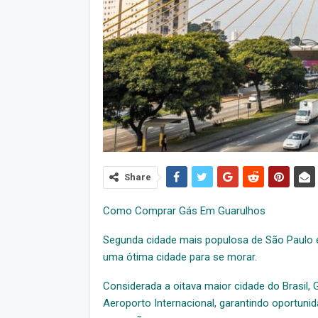
Share
Como Comprar Gás Em Guarulhos
Segunda cidade mais populosa de São Paulo e
uma ótima cidade para se morar.
Considerada a oitava maior cidade do Brasil, 
Aeroporto Internacional, garantindo oportuni