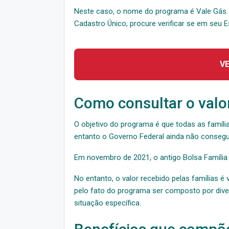
Neste caso, o nome do programa é Vale Gás. 
Cadastro Único, procure verificar se em seu 
V
Como consultar o valor
O objetivo do programa é que todas as famíl
entanto o Governo Federal ainda não consegui
Em novembro de 2021, o antigo Bolsa Família
No entanto, o valor recebido pelas famílias é
pelo fato do programa ser composto por dive
situação específica.