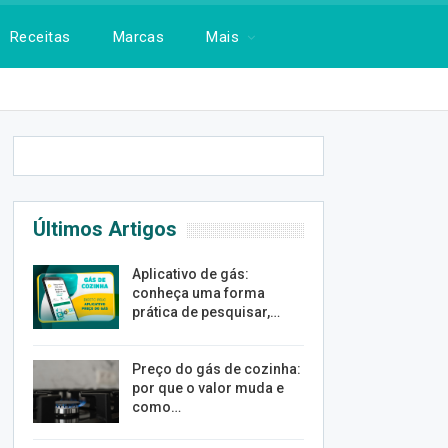
Receitas
Marcas
Mais
Últimos Artigos
Aplicativo de gás:
conheça uma forma
prática de pesquisar,…
Preço do gás de cozinha:
por que o valor muda e
como…