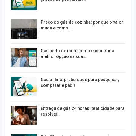
Preço do gás de cozinha: por que o valor
muda e como…
Gás perto de mim: como encontrar a
melhor opção na sua…
Gás online: praticidade para pesquisar,
comparar e pedir
Entrega de gás 24 horas: praticidade para
resolver…