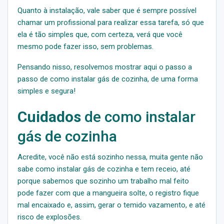
Quanto à instalação, vale saber que é sempre possível
chamar um profissional para realizar essa tarefa, só que
ela é tão simples que, com certeza, verá que você
mesmo pode fazer isso, sem problemas.
Pensando nisso, resolvemos mostrar aqui o passo a
passo de como instalar gás de cozinha, de uma forma
simples e segura!
Cuidados
de como instalar
gás de cozinha
Acredite, você não está sozinho nessa, muita gente não
sabe como instalar gás de cozinha e tem receio, até
porque sabemos que sozinho um trabalho mal feito
pode fazer com que a mangueira solte, o registro fique
mal encaixado e, assim, gerar o temido vazamento, e até
risco de explosões.