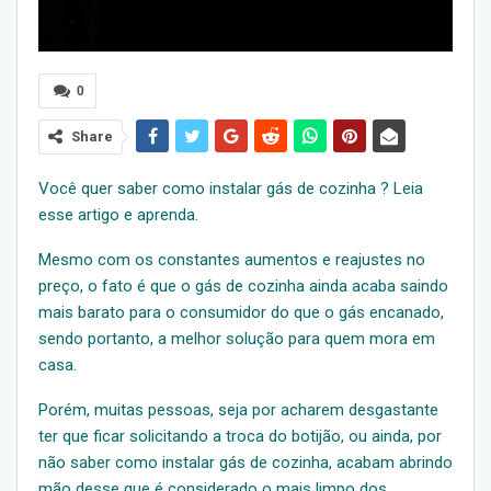
0
Share
Você quer saber como instalar gás de cozinha ? Leia
esse artigo e aprenda.
Mesmo com os constantes aumentos e reajustes no
preço, o fato é que o gás de cozinha ainda acaba saindo
mais barato para o consumidor do que o gás encanado,
sendo portanto, a melhor solução para quem mora em
casa.
Porém, muitas pessoas, seja por acharem desgastante
ter que ficar solicitando a troca do botijão, ou ainda, por
não saber como instalar gás de cozinha, acabam abrindo
mão desse que é considerado o mais limpo dos