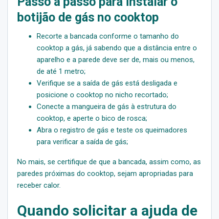
Passo a passo para instalar o
botijão de gás no cooktop
Recorte a bancada conforme o tamanho do
cooktop a gás, já sabendo que a distância entre o
aparelho e a parede deve ser de, mais ou menos,
de até 1 metro;
Verifique se a saída de gás está desligada e
posicione o cooktop no nicho recortado;
Conecte a mangueira de gás à estrutura do
cooktop, e aperte o bico de rosca;
Abra o registro de gás e teste os queimadores
para verificar a saída de gás;
No mais, se certifique de que a bancada, assim como, as
paredes próximas do cooktop, sejam apropriadas para
receber calor.
Quando solicitar a ajuda de