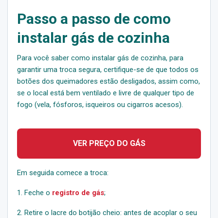
Passo a passo de como
instalar gás de cozinha
Para você saber como instalar gás de cozinha, para
garantir uma troca segura, certifique-se de que todos os
botões dos queimadores estão desligados, assim como,
se o local está bem ventilado e livre de qualquer tipo de
fogo (vela, fósforos, isqueiros ou cigarros acesos).
VER PREÇO DO GÁS
Em seguida comece a troca:
1. Feche o
registro de gás
;
2. Retire o lacre do botijão cheio: antes de acoplar o seu