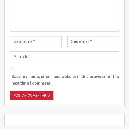
Save my name, email, and website in this browser for the
next time I comment.