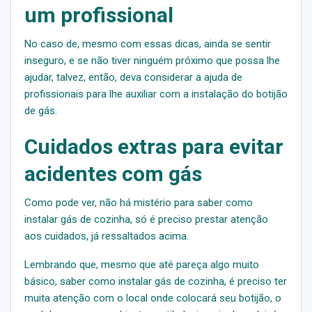
um profissional
No caso de, mesmo com essas dicas, ainda se sentir
inseguro, e se não tiver ninguém próximo que possa lhe
ajudar, talvez, então, deva considerar a ajuda de
profissionais para lhe auxiliar com a instalação do botijão
de gás.
Cuidados extras para evitar
acidentes com gás
Como pode ver, não há mistério para saber como
instalar gás de cozinha, só é preciso prestar atenção
aos cuidados, já ressaltados acima.
Lembrando que, mesmo que até pareça algo muito
básico, saber como instalar gás de cozinha, é preciso ter
muita atenção com o local onde colocará seu botijão, o