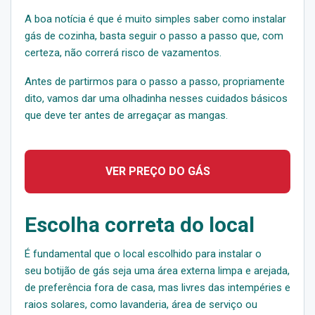
A boa notícia é que é muito simples saber como instalar
gás de cozinha, basta seguir o passo a passo que, com
certeza, não correrá risco de vazamentos.
Antes de partirmos para o passo a passo, propriamente
dito, vamos dar uma olhadinha nesses cuidados básicos
que deve ter antes de arregaçar as mangas.
VER PREÇO DO GÁS
Escolha correta do local
É fundamental que o local escolhido para instalar o
seu botijão de gás seja uma área externa limpa e arejada,
de preferência fora de casa, mas livres das intempéries e
raios solares, como lavanderia, área de serviço ou