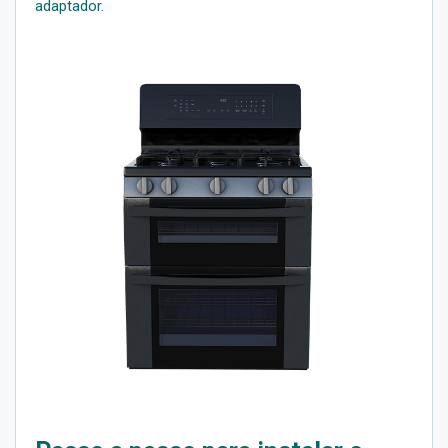
adaptador.