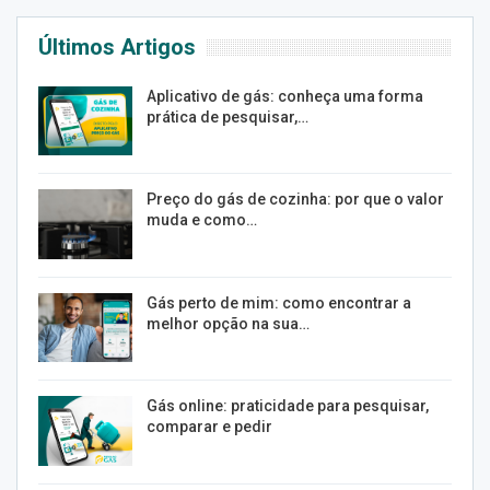
Últimos Artigos
Aplicativo de gás: conheça uma forma
prática de pesquisar,…
Preço do gás de cozinha: por que o valor
muda e como…
Gás perto de mim: como encontrar a
melhor opção na sua…
Gás online: praticidade para pesquisar,
comparar e pedir