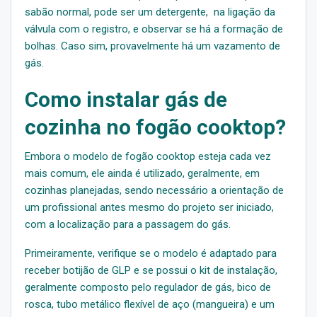
sabão normal, pode ser um detergente, na ligação da
válvula com o registro, e observar se há a formação de
bolhas. Caso sim, provavelmente há um vazamento de
gás.
Como instalar gás de
cozinha no fogão cooktop?
Embora o modelo de fogão cooktop esteja cada vez
mais comum, ele ainda é utilizado, geralmente, em
cozinhas planejadas, sendo necessário a orientação de
um profissional antes mesmo do projeto ser iniciado,
com a localização para a passagem do gás.
Primeiramente, verifique se o modelo é adaptado para
receber botijão de GLP e se possui o kit de instalação,
geralmente composto pelo regulador de gás, bico de
rosca, tubo metálico flexível de aço (mangueira) e um