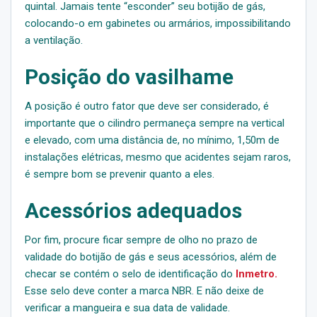
quintal. Jamais tente “esconder” seu botijão de gás,
colocando-o em gabinetes ou armários, impossibilitando
a ventilação.
Posição do vasilhame
A posição é outro fator que deve ser considerado, é
importante que o cilindro permaneça sempre na vertical
e elevado, com uma distância de, no mínimo, 1,50m de
instalações elétricas, mesmo que acidentes sejam raros,
é sempre bom se prevenir quanto a eles.
Acessórios adequados
Por fim, procure ficar sempre de olho no prazo de
validade do botijão de gás e seus acessórios, além de
checar se contém o selo de identificação do
Inmetro.
Esse selo deve conter a marca NBR. E não deixe de
verificar a mangueira e sua data de validade.