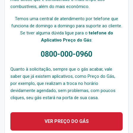
combustíveis, além do mais econômico.
Temos uma central de atendimento por telefone que
funciona de domingo a domingo para suporte ao cliente.
Se tiver alguma dúvida ligue para o
telefone do
Aplicativo Preço do Gás
:
0800-000-0960
Quanto à solicitação, sempre que o gás acabar, vale
saber que já existem aplicativos, como Preço do Gás,
por exemplo, que realizam a troca no horário
devidamente agendado, sem problemas, com poucos
cliques, seu gás estará na porta de sua casa.
VER PREÇO DO GÁS