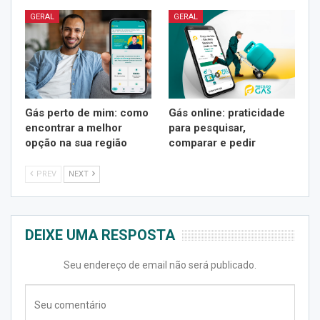
GERAL
GERAL
Gás perto de mim: como
Gás online: praticidade
encontrar a melhor
para pesquisar,
opção na sua região
comparar e pedir
PREV
NEXT
DEIXE UMA RESPOSTA
Seu endereço de email não será publicado.