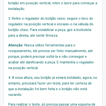
botijão em posição vertical, retire o lacre para começar a
instalação.
3. Retire o regulador do botijão vazio: segure o bico do
regulador na posição vertical e encaixe-o na válvula do
botijão cheio. Para estabilizar a peça, gire a borboleta
para a direita, até sentir firmeza.
Atenção:
Nunca utilize ferramentas para o
rosqueamento, ele precisa ser feito manualmente, até
porque, poderá precisar soltá-la e não conseguir e
acabar até danificando a peça. E mantenha o regulador
na posição vertical.
4. A essa altura, seu botijão já estará instalado, agora, no
entanto, precisará fazer um teste, para ter certeza de
que a instalação foi bem feita e o botijão não está
vazando.
Para realizar o teste, só precisa passar uma espuma de