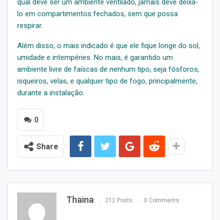
qual deve ser um ambiente ventilado, jamais deve deixá-
lo em compartimentos fechados, sem que possa
respirar.
Além disso, o mais indicado é que ele fique longe do sol,
umidade e intempéries. No mais, é garantido um
ambiente livre de faíscas de nenhum tipo, seja fósforos,
isqueiros, velas, e qualquer tipo de fogo, principalmente,
durante a instalação.
0
Share
Thaina
212 Posts
0 Comments