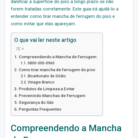
danificar a superfície do piso a longo prazo se não
forem tratadas corretamente. Este guia irá ajudá-lo a
entender como tirar mancha de ferrugem do piso e
como evitar que elas apareçam.
O que vai ler neste artigo
Compreendendo a Mancha de Ferrugem
0800-000-0960
Como tirar mancha de ferrugem do piso
Bicarbonato de Sódio
Vinagre Branco
Produtos de Limpeza a Evitar
Prevenindo Manchas de Ferrugem
Segurança do Gás
Perguntas Frequentes
Compreendendo a Mancha