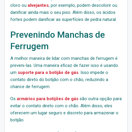
cloro ou
alvejantes
, por exemplo, podem descolorir ou
danificar ainda mais o seu piso. Além disso, os ácidos
fortes podem danificar as superfícies de pedra natural.
Prevenindo Manchas de
Ferrugem
A melhor maneira de lidar com manchas de ferrugem é
preveni-las. Uma maneira eficaz de fazer isso é usando
um
suporte para o botijão de gás
. Isso impede o
contato direto do botijão com o chão, reduzindo a
chance de ferrugem.
Os
armários para botijões de gás
são outra opção para
evitar o contato direto com o chão. Além disso, eles
oferecem um lugar seguro e discreto para armazenar o
botijão.