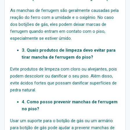
As manchas de ferrugem são geralmente causadas pela
reação do ferro com a umidade e o oxigênio. No caso
dos botijões de gás, eles podem deixar marcas de
ferrugem quando entram em contato com o piso,
especialmente se estiver úmido.
3. Quais produtos de limpeza devo evitar para
tirar mancha de ferrugem do piso?
Evite produtos de limpeza com cloro ou alvejantes, pois
podem descolorir ou danificar o seu piso. Além disso,
evite ácidos fortes que possam danificar superfícies de
pedra natural.
4. Como posso prevenir manchas de ferrugem
no piso?
Usar um suporte para o botijão de gás ou um armário
para botijão de gás pode ajudar a prevenir manchas de