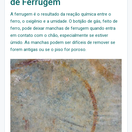
de Ferrugem
A ferrugem é o resultado da reação química entre o
ferro, o oxigênio e a umidade. O botijão de gás, feito de
ferro, pode deixar manchas de ferrugem quando entra
em contato com o chão, especialmente se estiver
úmido. As manchas podem ser difíceis de remover se
forem antigas ou se o piso for poroso.