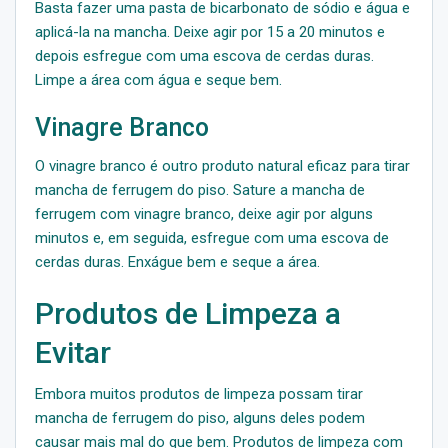
Basta fazer uma pasta de bicarbonato de sódio e água e
aplicá-la na mancha. Deixe agir por 15 a 20 minutos e
depois esfregue com uma escova de cerdas duras.
Limpe a área com água e seque bem.
Vinagre Branco
O vinagre branco é outro produto natural eficaz para tirar
mancha de ferrugem do piso. Sature a mancha de
ferrugem com vinagre branco, deixe agir por alguns
minutos e, em seguida, esfregue com uma escova de
cerdas duras. Enxágue bem e seque a área.
Produtos de Limpeza a
Evitar
Embora muitos produtos de limpeza possam tirar
mancha de ferrugem do piso, alguns deles podem
causar mais mal do que bem. Produtos de limpeza com