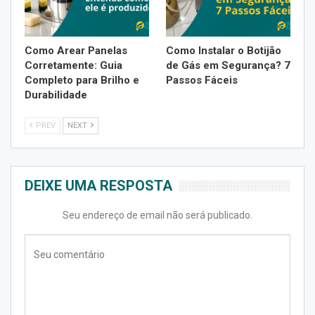
Como Arear Panelas
Como Instalar o Botijão
Corretamente: Guia
de Gás em Segurança? 7
Completo para Brilho e
Passos Fáceis
Durabilidade
PREV
NEXT
DEIXE UMA RESPOSTA
Seu endereço de email não será publicado.