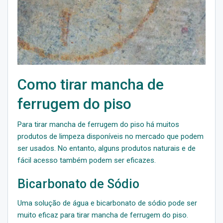
Como tirar mancha de
ferrugem do piso
Para tirar mancha de ferrugem do piso há muitos
produtos de limpeza disponíveis no mercado que podem
ser usados. No entanto, alguns produtos naturais e de
fácil acesso também podem ser eficazes.
Bicarbonato de Sódio
Uma solução de água e bicarbonato de sódio pode ser
muito eficaz para tirar mancha de ferrugem do piso.