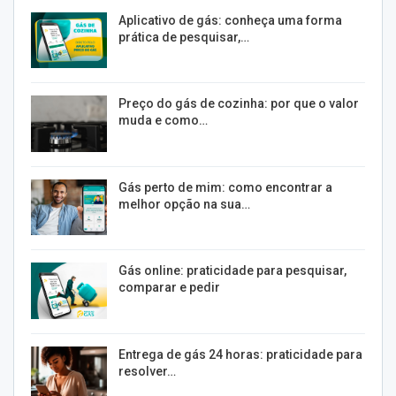
Aplicativo de gás: conheça uma forma
prática de pesquisar,…
Preço do gás de cozinha: por que o valor
muda e como…
Gás perto de mim: como encontrar a
melhor opção na sua…
Gás online: praticidade para pesquisar,
comparar e pedir
Entrega de gás 24 horas: praticidade para
resolver…