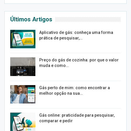
Últimos Artigos
Aplicativo de gás: conheça uma forma
prática de pesquisar,…
Preço do gás de cozinha: por que o valor
muda e como…
Gás perto de mim: como encontrar a
melhor opção na sua…
Gás online: praticidade para pesquisar,
comparar e pedir