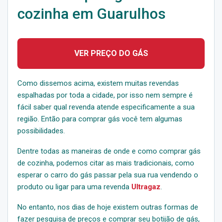
cozinha em Guarulhos
VER PREÇO DO GÁS
Como dissemos acima, existem muitas revendas
espalhadas por toda a cidade, por isso nem sempre é
fácil saber qual revenda atende especificamente a sua
região. Então para comprar gás você tem algumas
possibilidades.
Dentre todas as maneiras de onde e como comprar gás
de cozinha, podemos citar as mais tradicionais, como
esperar o carro do gás passar pela sua rua vendendo o
produto ou ligar para uma revenda
Ultragaz
.
No entanto, nos dias de hoje existem outras formas de
fazer pesquisa de preços e comprar seu botijão de gás,