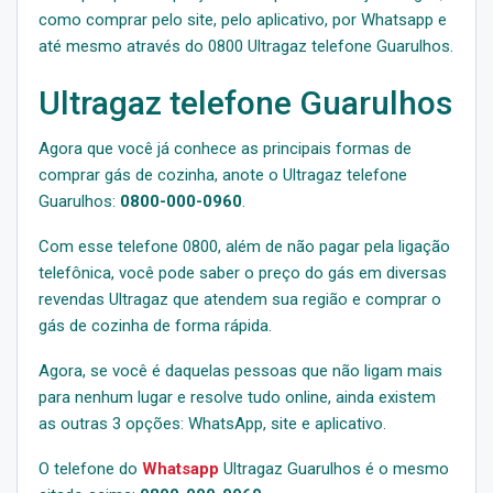
como comprar pelo site, pelo aplicativo, por Whatsapp e
até mesmo através do 0800 Ultragaz telefone Guarulhos.
Ultragaz telefone Guarulhos
Agora que você já conhece as principais formas de
comprar gás de cozinha, anote o Ultragaz telefone
Guarulhos:
0800-000-0960
.
Com esse telefone 0800, além de não pagar pela ligação
telefônica, você pode saber o preço do gás em diversas
revendas Ultragaz que atendem sua região e comprar o
gás de cozinha de forma rápida.
Agora, se você é daquelas pessoas que não ligam mais
para nenhum lugar e resolve tudo online, ainda existem
as outras 3 opções: WhatsApp, site e aplicativo.
O telefone do
Whatsapp
Ultragaz Guarulhos é o mesmo