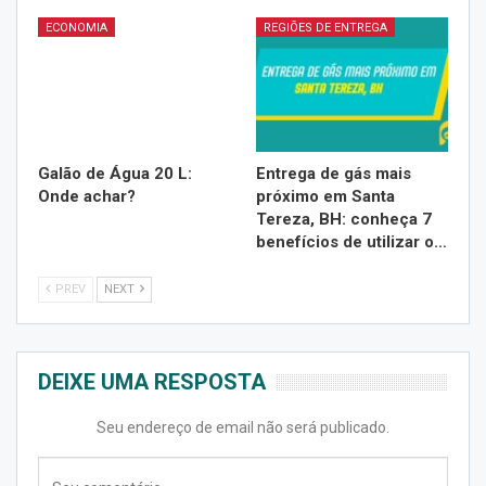
ECONOMIA
REGIÕES DE ENTREGA
Galão de Água 20 L:
Entrega de gás mais
Onde achar?
próximo em Santa
Tereza, BH: conheça 7
benefícios de utilizar o…
PREV
NEXT
DEIXE UMA RESPOSTA
Seu endereço de email não será publicado.