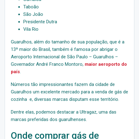
Taboão
São João
Presidente Dutra
Vila Rio
Guarulhos, além do tamanho de sua população, que é a
13ª maior do Brasil, também é famosa por abrigar o
Aeroporto Internacional de São Paulo – Guarulhos –
Governador André Franco Montoro,
maior aeroporto do
país
.
Números tão impressionantes fazem da cidade de
Guarulhos um excelente mercado para a venda de gás de
cozinha e, diversas marcas disputam esse território.
Dentre elas, podemos destacar a Ultragaz, uma das
marcas preferidas dos guarulhenses.
Onde comprar gás de