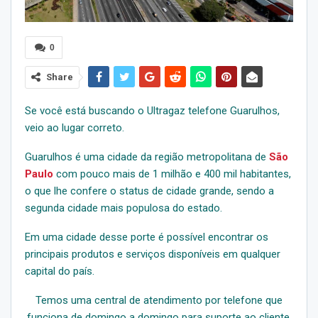
0
Share
Se você está buscando o Ultragaz telefone Guarulhos,
veio ao lugar correto.
Guarulhos é uma cidade da região metropolitana de
São
Paulo
com pouco mais de 1 milhão e 400 mil habitantes,
o que lhe confere o status de cidade grande, sendo a
segunda cidade mais populosa do estado.
Em uma cidade desse porte é possível encontrar os
principais produtos e serviços disponíveis em qualquer
capital do país.
Temos uma central de atendimento por telefone que
funciona de domingo a domingo para suporte ao cliente.