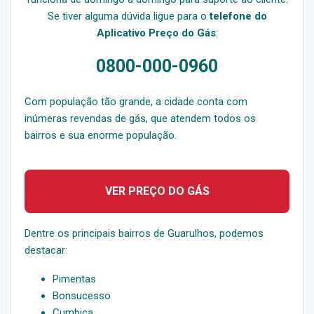
Se tiver alguma dúvida ligue para o
telefone do
Aplicativo Preço do Gás
:
0800-000-0960
Com população tão grande, a cidade conta com
inúmeras revendas de gás, que atendem todos os
bairros e sua enorme população.
VER PREÇO DO GÁS
Dentre os principais bairros de Guarulhos, podemos
destacar:
Pimentas
Bonsucesso
Cumbica