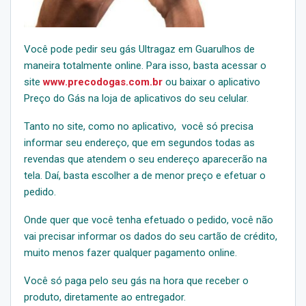
Você pode pedir seu gás Ultragaz em Guarulhos de
maneira totalmente online. Para isso, basta acessar o
site
www.precodogas.com.br
ou baixar o aplicativo
Preço do Gás na loja de aplicativos do seu celular.
Tanto no site, como no aplicativo, você só precisa
informar seu endereço, que em segundos todas as
revendas que atendem o seu endereço aparecerão na
tela. Daí, basta escolher a de menor preço e efetuar o
pedido.
Onde quer que você tenha efetuado o pedido, você não
vai precisar informar os dados do seu cartão de crédito,
muito menos fazer qualquer pagamento online.
Você só paga pelo seu gás na hora que receber o
produto, diretamente ao entregador.