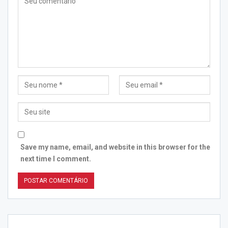
Save my name, email, and website in this browser for the
next time I comment.