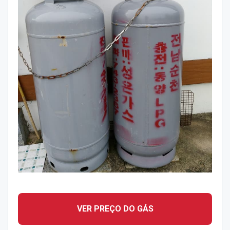
VER PREÇO DO GÁS