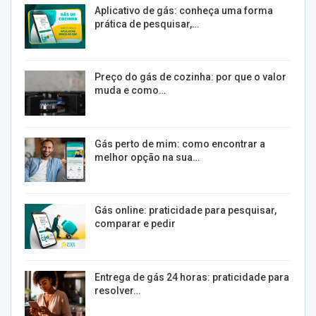
Aplicativo de gás: conheça uma forma
prática de pesquisar,…
Preço do gás de cozinha: por que o valor
muda e como…
Gás perto de mim: como encontrar a
melhor opção na sua…
Gás online: praticidade para pesquisar,
comparar e pedir
Entrega de gás 24 horas: praticidade para
resolver…