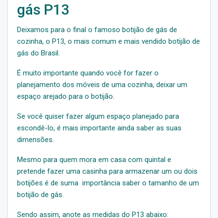
gás P13
Deixamos para o final o famoso botijão de gás de
cozinha, o P13, o mais comum e mais vendido botijão de
gás do Brasil.
É muito importante quando você for fazer o
planejamento dos móveis de uma cozinha, deixar um
espaço arejado para o botijão.
Se você quiser fazer algum espaço planejado para
escondê-lo, é mais importante ainda saber as suas
dimensões.
Mesmo para quem mora em casa com quintal e
pretende fazer uma casinha para armazenar um ou dois
botijões é de suma importância saber o tamanho de um
botijão de gás.
Sendo assim, anote as medidas do P13 abaixo: