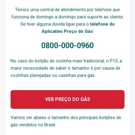
Temos uma central de atendimento por telefone que
funciona de domingo a domingo para suporte ao cliente.
Se tiver alguma dúvida ligue para o
telefone do
Aplicativo Preço do Gás
:
0800-000-0960
No caso do botijão de cozinha mais tradicional, o P13, a
maior necessidade de saber o tamanho é por causa de
cozinhas planejadas ou casinhas para gás.
VER PREÇO DO GÁS
Vamos ver abaixo o tamanho dos principais botijões de
gás vendidos no Brasil.