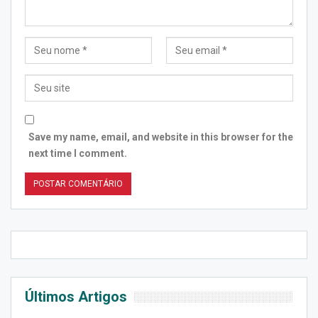
Save my name, email, and website in this browser for the
next time I comment.
Últimos Artigos