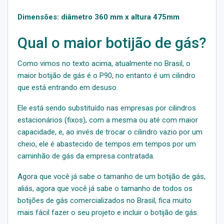
Dimensões: diâmetro 360 mm x altura 475mm
Qual o maior botijão de gás?
Como vimos no texto acima, atualmente no Brasil, o
maior botijão de gás é o P90, no entanto é um cilindro
que está entrando em desuso.
Ele está sendo substituído nas empresas por cilindros
estacionários (fixos), com a mesma ou até com maior
capacidade, e, ao invés de trocar o cilindro vazio por um
cheio, ele é abastecido de tempos em tempos por um
caminhão de gás da empresa contratada.
Agora que você já sabe o tamanho de um botijão de gás,
aliás, agora que você já sabe o tamanho de todos os
botijões de gás comercializados no Brasil, fica muito
mais fácil fazer o seu projeto e incluir o botijão de gás.