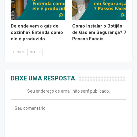
De onde vem o gás de
Como Instalar o Botijão
cozinha? Entenda como
de Gás em Segurança? 7
ele é produzido
Passos Fáceis
PREV
NEXT
DEIXE UMA RESPOSTA
Seu endereço de email não será publicado.