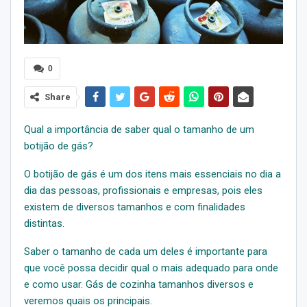
0
Share
Qual a importância de saber qual o tamanho de um
botijão de gás?
O botijão de gás é um dos itens mais essenciais no dia a
dia das pessoas, profissionais e empresas, pois eles
existem de diversos tamanhos e com finalidades
distintas.
Saber o tamanho de cada um deles é importante para
que você possa decidir qual o mais adequado para onde
e como usar. Gás de cozinha tamanhos diversos e
veremos quais os principais.