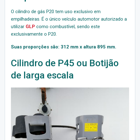
O cilindro de gás P20 tem uso exclusivo em
empilhadeiras. É o único veículo automotor autorizado a
utilizar
GLP
como combustível, sendo este
exclusivamente o P20.
Suas
proporções são
: 312 mm x altura 895 mm.
Cilindro de P45 ou Botijão
de larga escala