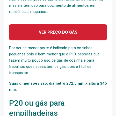
mas ele tem uso para cozimento de alimentos em
residências, maçaricos.
VER PREÇO DO GÁS
Por ser de menor porte é indicado para cozinhas
pequenas pois é bem menor que o P13, pessoas que
fazem muito pouco uso de gás de cozinha e para
trabalhos que necessitem de gás, pois é fácil de
transportar.
Suas dimensões são: diâmetro 272,5 mm x altura 345
mm.
P20 ou gás para
empilhadeiras