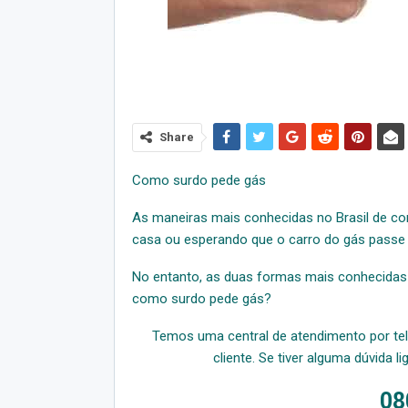
Share
Como surdo pede gás
As maneiras mais conhecidas no Brasil de co
casa ou esperando que o carro do gás passe 
No entanto, as duas formas mais conhecidas e
como surdo pede gás?
Temos uma central de atendimento por te
cliente. Se tiver alguma dúvida l
08