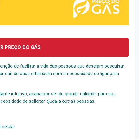
ER PREÇO DO GÁS
tenção de facilitar a vida das pessoas que desejam pesquisar
ar sair de casa e também sem a necessidade de ligar para
nte intuitivo, acaba por ser de grande utilidade para que
essidade de solicitar ajuda a outras pessoas.
:
 celular