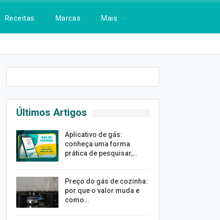
Receitas
Marcas
Mais
Últimos Artigos
Aplicativo de gás:
conheça uma forma
prática de pesquisar,…
Preço do gás de cozinha:
por que o valor muda e
como…