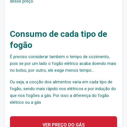
desse preço.
Consumo de cada tipo de
fogão
É preciso considerar também o tempo de cozimento,
pois se por um lado o fogão elétrico acaba doendo mais
no bolso, por outro, ele exige menos tempo…
Ou seja, a cocção dos alimentos varia em cada tipo de
fogão, sendo mais rápido nos elétricos e por indução do
que nos fogões a gás. Por isso a diferença do fogão
elétrico ou a gás
VER PREÇO DO GÁS