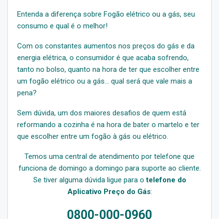
Entenda a diferença sobre Fogão elétrico ou a gás, seu
consumo e qual é o melhor!
Com os constantes aumentos nos preços do gás e da
energia elétrica, o consumidor é que acaba sofrendo,
tanto no bolso, quanto na hora de ter que escolher entre
um fogão elétrico ou a gás… qual será que vale mais a
pena?
Sem dúvida, um dos maiores desafios de quem está
reformando a cozinha é na hora de bater o martelo e ter
que escolher entre um fogão à gás ou elétrico.
Temos uma central de atendimento por telefone que
funciona de domingo a domingo para suporte ao cliente.
Se tiver alguma dúvida ligue para o
telefone do
Aplicativo Preço do Gás
:
0800-000-0960