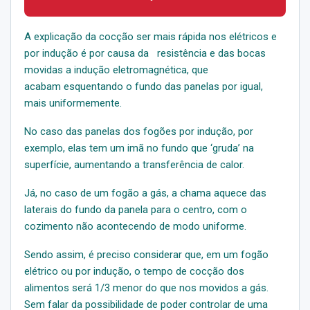
A explicação da cocção ser mais rápida nos elétricos e
por indução é por causa da resistência e das bocas
movidas a indução eletromagnética, que
acabam esquentando o fundo das panelas por igual,
mais uniformemente.
No caso das panelas dos fogões por indução, por
exemplo, elas tem um imã no fundo que ‘gruda’ na
superfície, aumentando a transferência de calor.
Já, no caso de um fogão a gás, a chama aquece das
laterais do fundo da panela para o centro, com o
cozimento não acontecendo de modo uniforme.
Sendo assim, é preciso considerar que, em um fogão
elétrico ou por indução, o tempo de cocção dos
alimentos será 1/3 menor do que nos movidos a gás.
Sem falar da possibilidade de poder controlar de uma