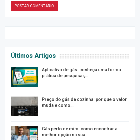
Últimos Artigos
Aplicativo de gás: conheça uma forma
prática de pesquisar,…
Preço do gás de cozinha: por que o valor
muda e como…
Gás perto de mim: como encontrar a
melhor opção na sua…