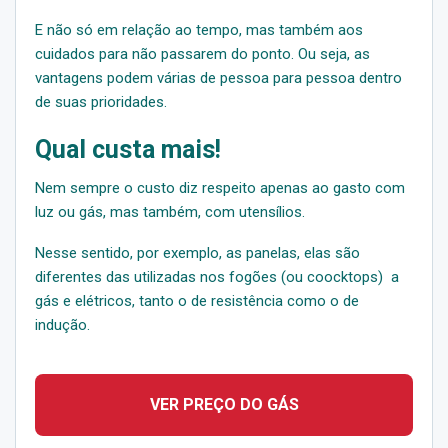
E não só em relação ao tempo, mas também aos
cuidados para não passarem do ponto. Ou seja, as
vantagens podem várias de pessoa para pessoa dentro
de suas prioridades.
Qual custa mais!
Nem sempre o custo diz respeito apenas ao gasto com
luz ou gás, mas também, com utensílios.
Nesse sentido, por exemplo, as panelas, elas são
diferentes das utilizadas nos fogões (ou coocktops) a
gás e elétricos, tanto o de resistência como o de
indução.
VER PREÇO DO GÁS