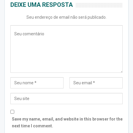
DEIXE UMA RESPOSTA
Seu endereço de email não será publicado.
Save my name, email, and website in this browser for the
next time I comment.