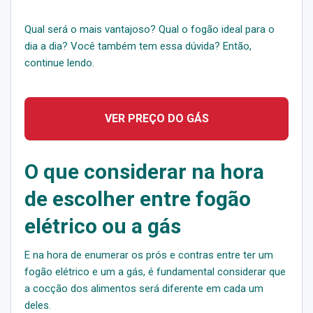
Qual será o mais vantajoso? Qual o fogão ideal para o
dia a dia? Você também tem essa dúvida? Então,
continue lendo.
VER PREÇO DO GÁS
O que considerar na hora
de escolher entre fogão
elétrico ou a gás
E na hora de enumerar os prós e contras entre ter um
fogão elétrico e um a gás, é fundamental considerar que
a cocção dos alimentos será diferente em cada um
deles.